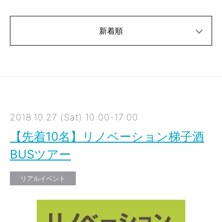
新着順
2018.10.27 (Sat) 10:00-17:00
【先着10名】リノベーション梯子酒
BUSツアー
リアルイベント