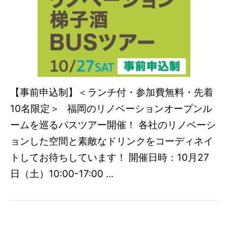
【事前申込制】＜ランチ付・参加費無料・先着
10名限定＞ 福岡のリノベーションオープンル
ームを巡るパスツアー開催！ 各社のリノベーシ
ョンした空間と素敵なドリンクをコーディネイ
トしてお待ちしています！ 開催日時：10月27
日（土）10:00-17:00 ...