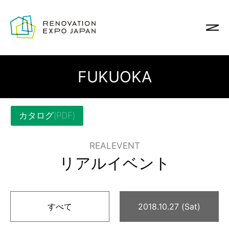
FUKUOKA
カタログ(PDF)
REALEVENT
リアルイベント
すべて
2018.10.27 (Sat)