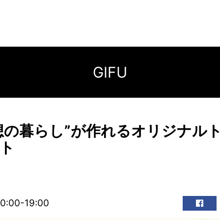
GIFU
想の暮らし”が作れるオリジナル
ト
10:00-19:00