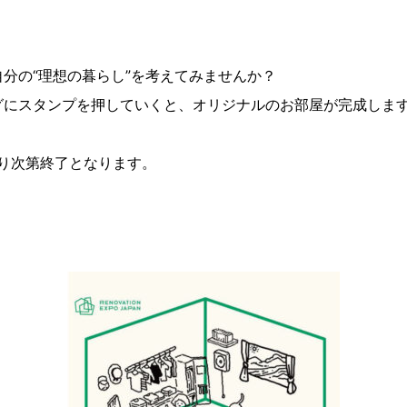
分の“理想の暮らし”を考えてみませんか？
グにスタンプを押していくと、オリジナルのお部屋が完成しま
なり次第終了となります。