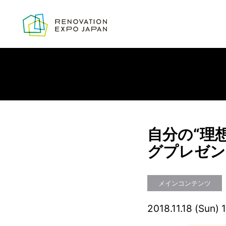
自分の“理
グプレゼン
メインコンテンツ
2018.11.18 (Sun) 