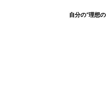
自分の“理想