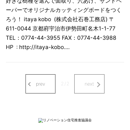
好きな樹種を選んで面取り、穴あけ、サンドペ
ーパーでオリジナルカッティングボードをつく
ろう！ itaya kobo (株式会社石巻工務店) 〒
611-0044 京都府宇治市伊勢田町名木1-1-77
TEL：0774-44-3955 FAX：0774-44-3988
HP : http://itaya-kobo....
2
/
2
prev
next