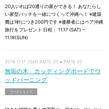
20人いれば20通りの家ができる！ あなたらし
い家型バッチを一緒につくって沖縄へ！ ※建築
費は1軒につき200円です ※優勝者にはペア沖縄
旅行をプレゼント 日程： 11.17 (SAT) –
11.18(SUN)
2018.11.17 (Sat) AM10:00～PM16:00
無垢の木 カッティングボードでウ
ッドバーニング
ワークショップ