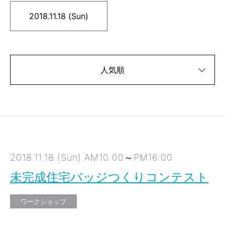
2018.11.18 (Sun)
人気順
2018.11.18 (Sun) AM10:00～PM16:00
未完成住宅バッジつくりコンテスト
ワークショップ