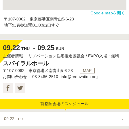
Google mapを開く
〒107-0062 東京都港区南青山5-6-23
地下鉄表参道駅B1.B3出口すぐ
09.22
- 09.25
THU
SUN
主催者情報： リノベーション住宅推進協議会 / EXPO入場・無料
スパイラルホール
〒107-0062 東京都港区南青山5-6-23
MAP
お問い合わせ：
03-3486-2510
info@renovation.or.jp
首都圏会場のスケジュール
09.22
THU