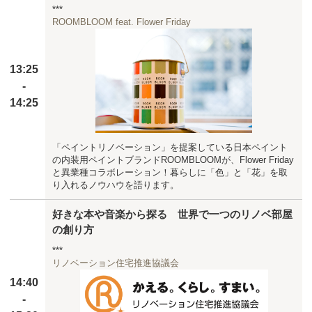
***
ROOMBLOOM feat. Flower Friday
13:25
-
14:25
「ペイントリノベーション」を提案している日本ペイント
の内装用ペイントブランドROOMBLOOMが、Flower Friday
と異業種コラボレーション！暮らしに「色」と「花」を取
り入れるノウハウを語ります。
好きな本や音楽から探る 世界で一つのリノベ部屋
の創り方
***
リノベーション住宅推進協議会
14:40
-