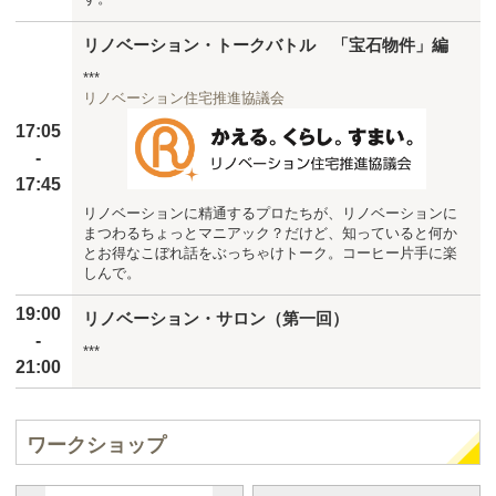
リノベーション・トークバトル 「宝石物件」編
***
リノベーション住宅推進協議会
17:05
-
17:45
リノベーションに精通するプロたちが、リノベーションに
まつわるちょっとマニアック？だけど、知っていると何か
とお得なこぼれ話をぶっちゃけトーク。コーヒー片手に楽
しんで。
19:00
リノベーション・サロン（第一回）
-
***
21:00
ワークショップ