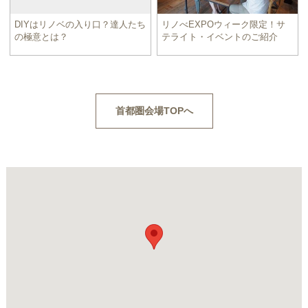
DIYはリノベの入り口？達人たち
リノべEXPOウィーク限定！サ
の極意とは？
テライト・イベントのご紹介
首都圏会場TOPへ