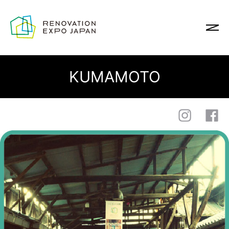
KUMAMOTO