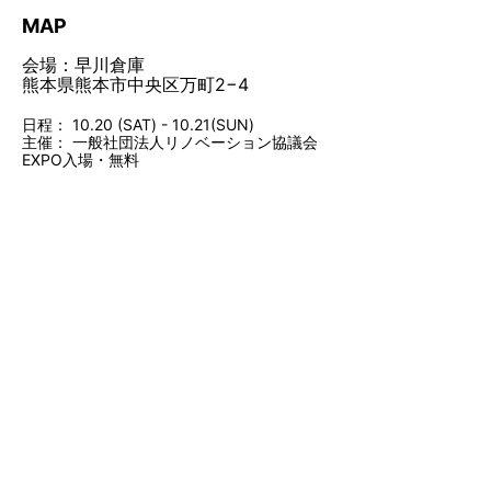
MAP
会場：早川倉庫
熊本県熊本市中央区万町2−4
日程： 10.20 (SAT) - 10.21(SUN)
主催： 一般社団法人リノベーション協議会
EXPO入場・無料