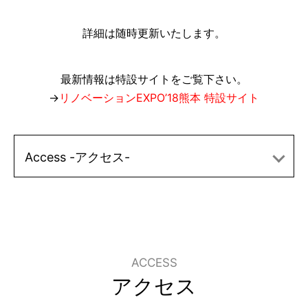
詳細は随時更新いたします。
最新情報は特設サイトをご覧下さい。
→
リノベーションEXPO’18熊本 特設サイト
Access -アクセス-
ACCESS
アクセス