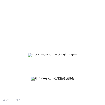
ARCHIVE: