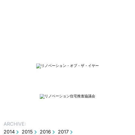
ARCHIVE:
2014
2015
2016
2017