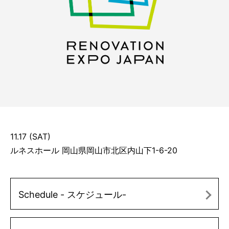
11.17 (SAT)
ルネスホール 岡山県岡山市北区内山下1-6-20
Schedule - スケジュール-