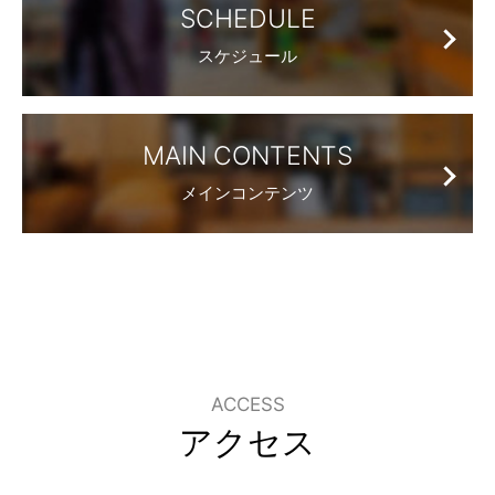
SCHEDULE
スケジュール
MAIN CONTENTS
メインコンテンツ
ACCESS
アクセス