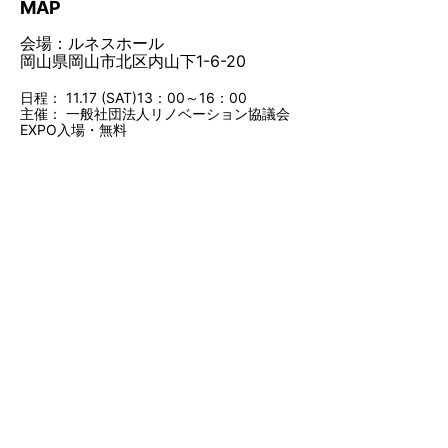
MAP
会場：ルネスホール
岡山県岡山市北区内山下1-6-20
日程： 11.17 (SAT)13：00～16：00
主催： 一般社団法人リノベーション協議会
EXPO入場・無料