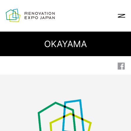
OKAYAMA