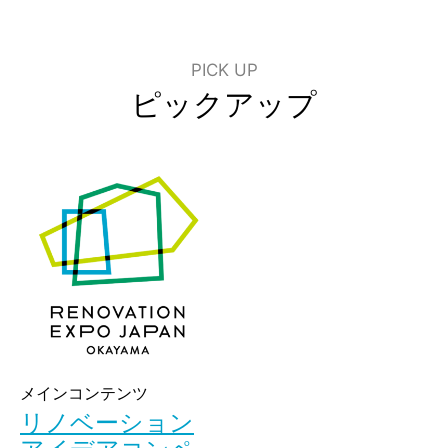
PICK UP
ピックアップ
メインコンテンツ
リノベーション