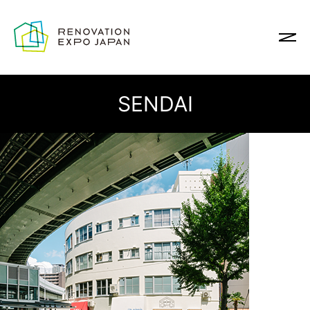
SENDAI