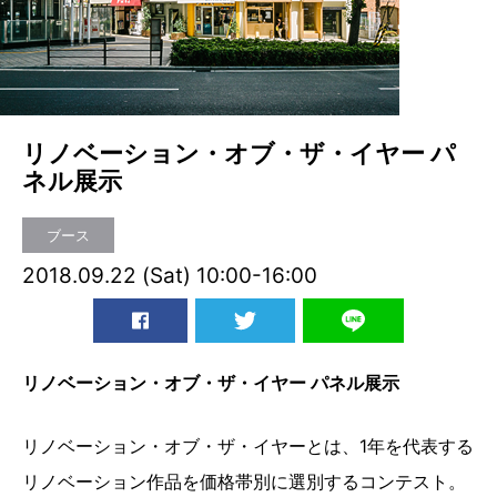
リノベーション・オブ・ザ・イヤー パ
ネル展示
ブース
2018.09.22 (Sat) 10:00-16:00
リノベーション・オブ・ザ・イヤー パネル展示
リノベーション・オブ・ザ・イヤーとは、1年を代表する
リノベーション作品を価格帯別に選別するコンテスト。