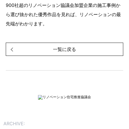
900社超のリノベーション協議会加盟企業の施工事例か
ら選び抜かれた優秀作品を見れば、リノベーションの最
先端がわかります。
一覧に戻る
ARCHIVE: