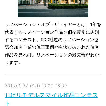
リノベーション・オブ・ザ・イヤーとは、1年を
代表するリノベーション作品を価格帯別に選別
するコンテスト。900社超のリノベーション協
議会加盟企業の施工事例から選び抜かれた優秀
作品を見れば、リノベーションの最先端がわか
ります。
2018.09.22 (Sat) 10:00-16:00
TDYリモデルスマイル作品コンテス
ト