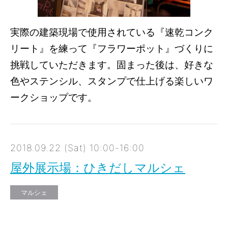
実際の建築現場で使用されている『速乾コンク
リート』を練って『フラワーポット』づくりに
挑戦していただきます。固まった後は、好きな
色やステンシル、スタンプで仕上げる楽しいワ
ークショップです。
2018.09.22 (Sat) 10:00-16:00
屋外展示場：ひきだしマルシェ
マルシェ