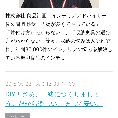
株式会社 良品計画 インテリアアドバイザー
佐久間 理沙氏 「物が多くて困っている」、
「片付け方がわからない」、「収納家具の選び
方がわからない」等々、収納の悩みは人それぞ
れ。年間30,000件のインテリアの悩みを解決し
ている無印良品のインテ...
2018.09.22 (Sat) 13:30-14:30
DIY！さあ、一緒につくりましょ
う。だから楽しい、そして安い。
セミナー