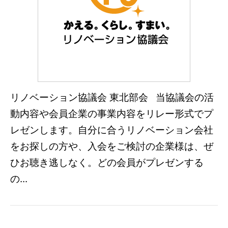
リノベーション協議会 東北部会 当協議会の活
動内容や会員企業の事業内容をリレー形式でプ
レゼンします。自分に合うリノベーション会社
をお探しの方や、入会をご検討の企業様は、ぜ
ひお聴き逃しなく。どの会員がプレゼンする
の...