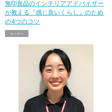
無印良品のインテリアアドバイザー
が教える『感じ良いくらし』のため
の4つのコツ
セミナー