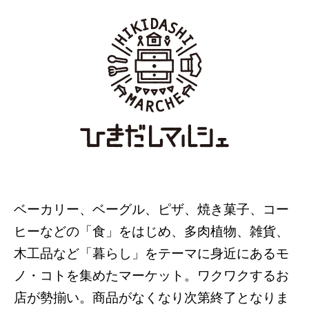
ベーカリー、ベーグル、ピザ、焼き菓子、コー
ヒーなどの「食」をはじめ、多肉植物、雑貨、
木工品など「暮らし」をテーマに身近にあるモ
ノ・コトを集めたマーケット。ワクワクするお
店が勢揃い。商品がなくなり次第終了となりま