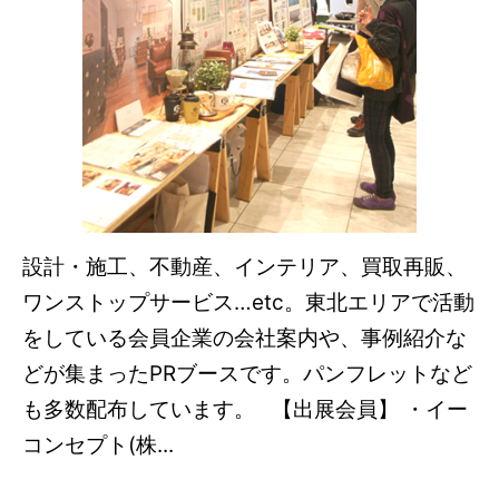
設計・施工、不動産、インテリア、買取再販、
ワンストップサービス…etc。東北エリアで活動
をしている会員企業の会社案内や、事例紹介な
どが集まったPRブースです。パンフレットなど
も多数配布しています。 【出展会員】 ・イー
コンセプト(株...