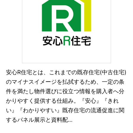
安心R住宅とは、これまでの既存住宅(中古住宅)
のマイナスイメージを払拭するため、一定の条
件を満たし物件選びに役立つ情報を購入者へ分
かりやすく提供する仕組み。『安心』『きれ
い』『わかりやすい』既存住宅の流通促進に関
するパネル展示と資料配...