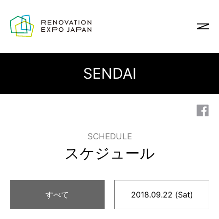
SENDAI
SCHEDULE
スケジュール
すべて
2018.09.22 (Sat)