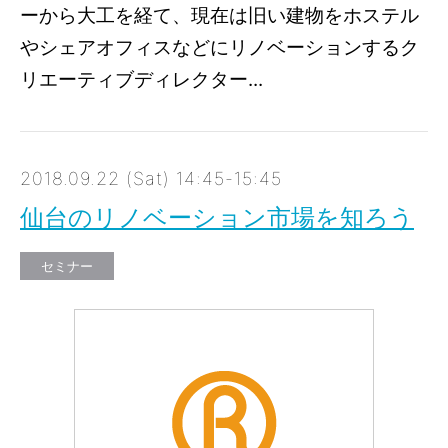
ーから大工を経て、現在は旧い建物をホステル
やシェアオフィスなどにリノベーションするク
リエーティブディレクター...
2018.09.22 (Sat) 14:45-15:45
仙台のリノベーション市場を知ろう
セミナー