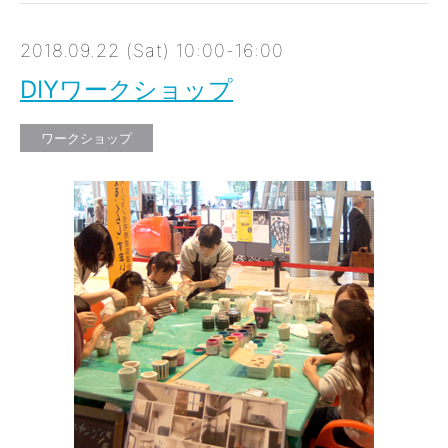
2018.09.22 (Sat) 10:00-16:00
DIYワークショップ
ワークショップ