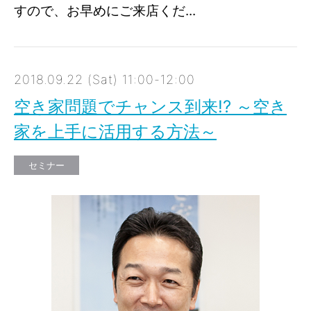
すので、お早めにご来店くだ...
2018.09.22 (Sat) 11:00-12:00
空き家問題でチャンス到来!? ～空き
家を上手に活用する方法～
セミナー