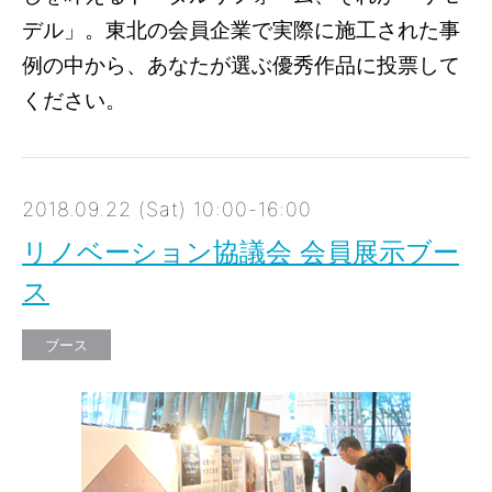
デル」。東北の会員企業で実際に施工された事
例の中から、あなたが選ぶ優秀作品に投票して
ください。
2018.09.22 (Sat) 10:00-16:00
リノベーション協議会 会員展示ブー
ス
ブース