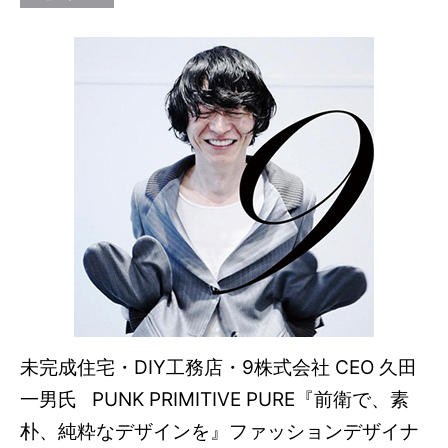
未完成住宅・DIY工務店・9株式会社 CEO 久田
一男氏 PUNK PRIMITIVE PURE『前衛で、素
朴、純粋なデザインを』ファッションデザイナ