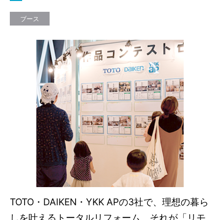
ブース
TOTO・DAIKEN・YKK APの3社で、理想の暮ら
しを叶えるトータルリフォーム、それが「リモ