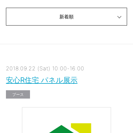
新着順
2018.09.22 (Sat) 10:00-16:00
安心R住宅 パネル展示
ブース