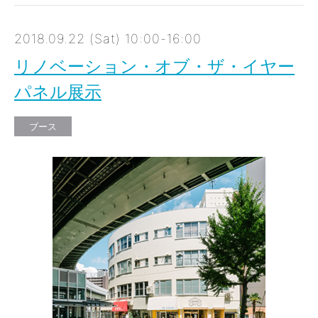
2018.09.22 (Sat) 10:00-16:00
リノベーション・オブ・ザ・イヤー
パネル展示
ブース