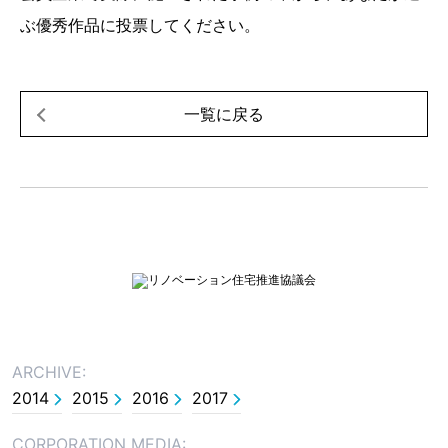
ぶ優秀作品に投票してください。
一覧に戻る
ARCHIVE:
2014
2015
2016
2017
CORPORATION MEDIA: