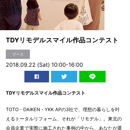
TDYリモデルスマイル作品コンテスト
ブース
2018.09.22 (Sat) 10:00-16:00
TDYリモデルスマイル作品コンテスト
TOTO・DAIKEN・YKK APの3社で、理想の暮らしを叶
えるトータルリフォーム、それが「リモデル」。東北の
会員企業で実際に施工された事例の中から、あなたが選