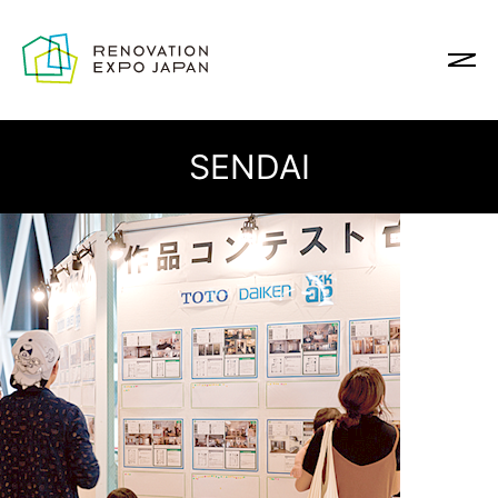
SENDAI