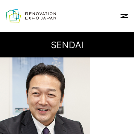
SENDAI