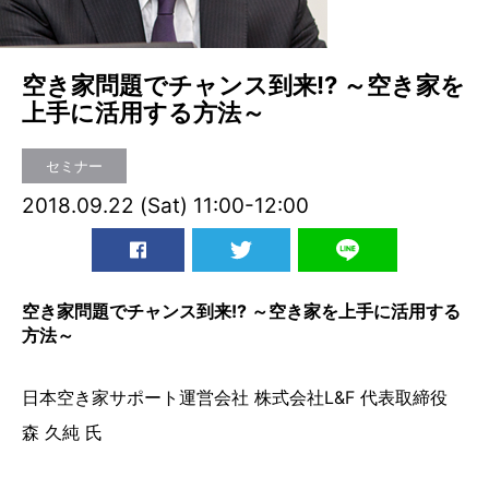
空き家問題でチャンス到来!? ～空き家を
上手に活用する方法～
セミナー
2018.09.22 (Sat) 11:00-12:00
空き家問題でチャンス到来!? ～空き家を上手に活用する
方法～
日本空き家サポート運営会社 株式会社L&F 代表取締役
森 久純 氏