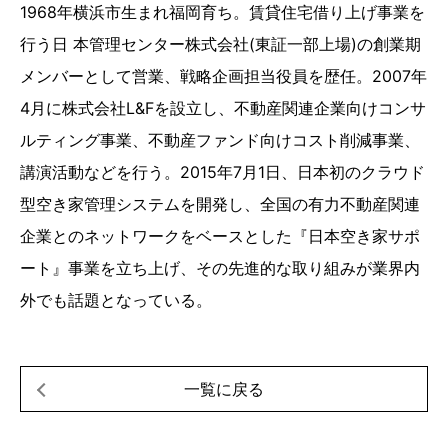
1968年横浜市生まれ福岡育ち。賃貸住宅借り上げ事業を
行う日 本管理センター株式会社(東証一部上場)の創業期
メンバーとして営業、戦略企画担当役員を歴任。2007年
4月に株式会社L&Fを設立し、不動産関連企業向けコンサ
ルティング事業、不動産ファンド向けコスト削減事業、
講演活動などを行う。2015年7月1日、日本初のクラウド
型空き家管理システムを開発し、全国の有力不動産関連
企業とのネットワークをベースとした『日本空き家サポ
ート』事業を立ち上げ、その先進的な取り組みが業界内
外でも話題となっている。
一覧に戻る