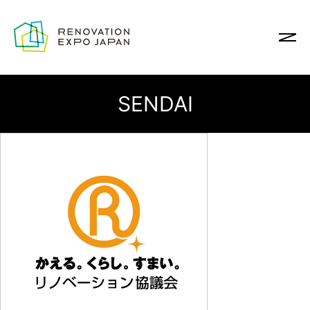
SENDAI