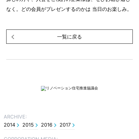
なく。どの会員がプレゼンするのかは 当日のお楽しみ。
一覧に戻る
ARCHIVE:
2014
2015
2016
2017