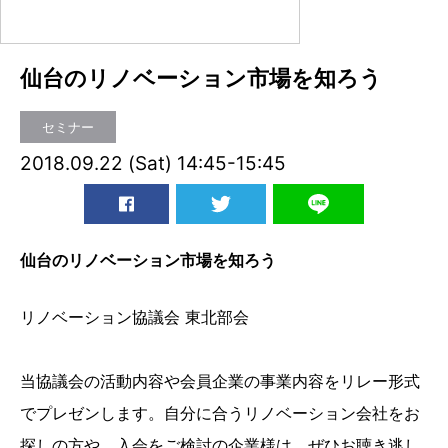
仙台のリノベーション市場を知ろう
セミナー
2018.09.22 (Sat) 14:45-15:45
仙台のリノベーション市場を知ろう
リノベーション協議会 東北部会
当協議会の活動内容や会員企業の事業内容をリレー形式
でプレゼンします。自分に合うリノベーション会社をお
探しの方や、入会をご検討の企業様は、ぜひお聴き逃し