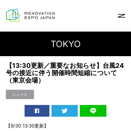
TOKYO
【13:30更新／重要なお知らせ】台風24
号の接近に伴う開催時間短縮について
（東京会場）
ニュース
【9/30 13:30更新】