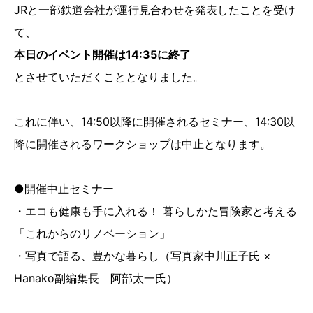
JRと一部鉄道会社が運行見合わせを発表したことを受け
て、
本日のイベント開催は14:35に終了
とさせていただくこととなりました。
これに伴い、14:50以降に開催されるセミナー、14:30以
降に開催されるワークショップは中止となります。
●開催中止セミナー
・エコも健康も手に入れる！ 暮らしかた冒険家と考える
「これからのリノベーション」
・写真で語る、豊かな暮らし（写真家中川正子氏 ×
Hanako副編集長 阿部太一氏）