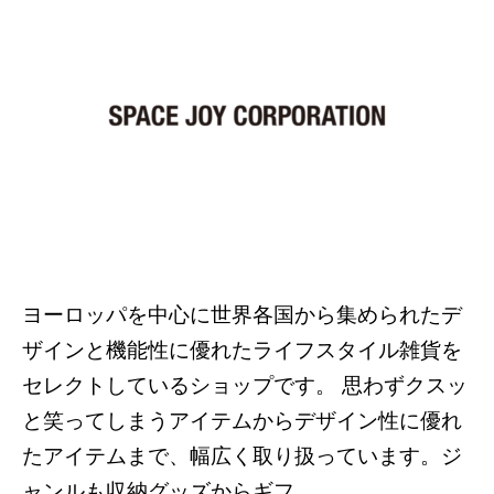
ヨーロッパを中心に世界各国から集められたデ
ザインと機能性に優れたライフスタイル雑貨を
セレクトしているショップです。 思わずクスッ
と笑ってしまうアイテムからデザイン性に優れ
たアイテムまで、幅広く取り扱っています。ジ
ャンルも収納グッズからギフ...