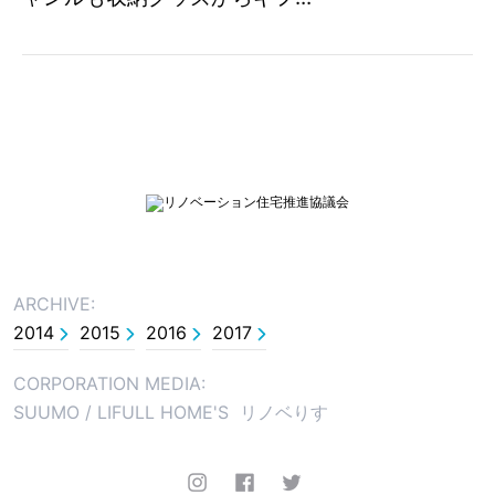
ARCHIVE:
2014
2015
2016
2017
CORPORATION MEDIA:
SUUMO
/
LIFULL HOME'S
リノベりす