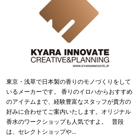
東京・浅草で日本製の香りのモノづくりをして
いるメーカーです。 香りのイロハからおすすめ
のアイテムまで、経験豊富なスタッフが貴方の
好みに合わせてご案内いたします。オリジナル
香水のワークショップも人気ですよ。 普段
は、セレクトショップや...