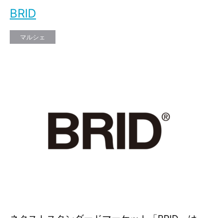
BRID
マルシェ