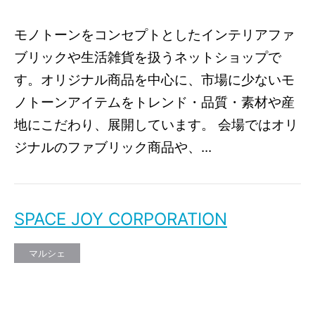
モノトーンをコンセプトとしたインテリアファ
ブリックや生活雑貨を扱うネットショップで
す。オリジナル商品を中心に、市場に少ないモ
ノトーンアイテムをトレンド・品質・素材や産
地にこだわり、展開しています。 会場ではオリ
ジナルのファブリック商品や、...
SPACE JOY CORPORATION
マルシェ