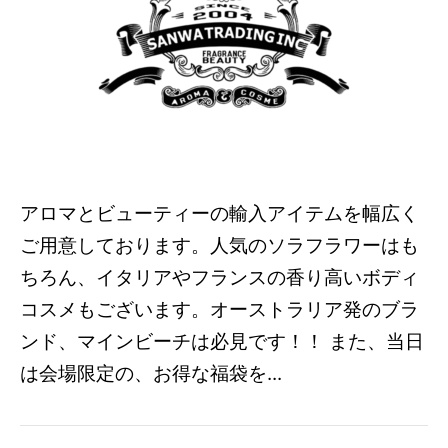
アロマとビューティーの輸入アイテムを幅広く
ご用意しております。人気のソラフラワーはも
ちろん、イタリアやフランスの香り高いボディ
コスメもございます。オーストラリア発のブラ
ンド、マインビーチは必見です！！ また、当日
は会場限定の、お得な福袋を...