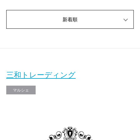
新着順
三和トレーディング
マルシェ