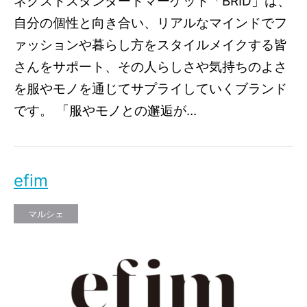
ネクストスタンダードマーケット「BRID」は、
自分の個性と向き合い、リアルなマインドでフ
ァッションや暮らし方をスタイルメイクする皆
さんをサポート、その人らしさや気持ちのよさ
を服やモノを通じてサプライしていくブランド
です。 「服やモノとの邂逅が...
efim
マルシェ