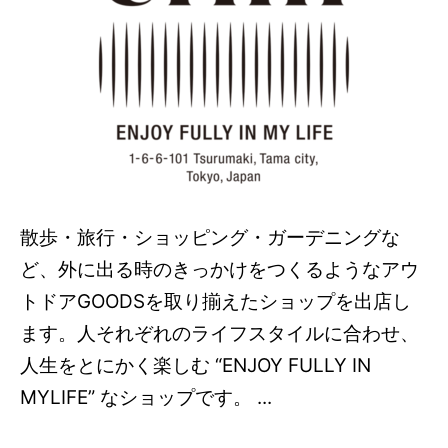
散歩・旅行・ショッピング・ガーデニングな
ど、外に出る時のきっかけをつくるようなアウ
トドアGOODSを取り揃えたショップを出店し
ます。人それぞれのライフスタイルに合わせ、
人生をとにかく楽しむ “ENJOY FULLY IN
MYLIFE” なショップです。 ...