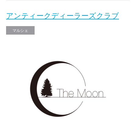
アンティークディーラーズクラブ
マルシェ