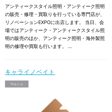
アンティークスタイル照明・アンティーク照明
の販売・修理・買取りを行っている専門店が、
リノベーションEXPOに出店します。 当日、会
場ではアンティーク・アンティークスタイル照
明の販売のほか、アンティーク照明・海外製照
明の修理や買取も行います。 ...
キャライノベイト
マルシェ