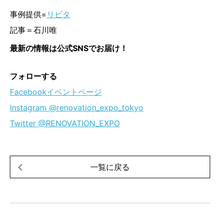
事例提供=
リビタ
記事＝石川唯
最新の情報は公式SNSでお届け！
フォローする
Facebookイベントページ
Instagram @renovation_expo_tokyo
Twitter @RENOVATION_EXPO
一覧に戻る