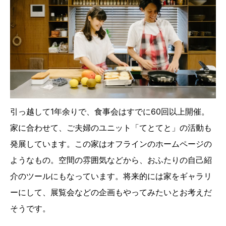
引っ越して1年余りで、食事会はすでに60回以上開催。
家に合わせて、ご夫婦のユニット「てとてと」の活動も
発展しています。この家はオフラインのホームページの
ようなもの。空間の雰囲気などから、おふたりの自己紹
介のツールにもなっています。将来的には家をギャラリ
ーにして、展覧会などの企画もやってみたいとお考えだ
そうです。