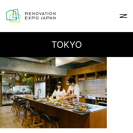
TOKYO