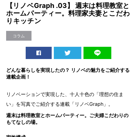
【リノベGraph .03】 週末は料理教室と
ホームパーティー。料理家夫妻とこだわ
りキッチン
コラム
どんな暮らしを実現したの？ リノベの魅力をご紹介する
連載企画！
リノベーションで実現した、十人十色の「理想の住ま
い」を写真でご紹介する連載「リノベGraph」。
週末は料理教室とホームパーティー。ご夫婦こだわりの
もてなしの場。