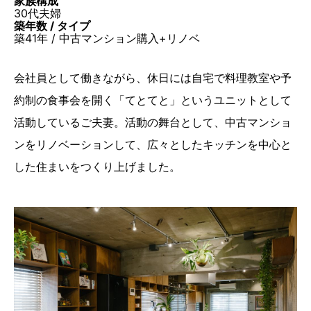
家族構成
30代夫婦
築年数 / タイプ
築41年 / 中古マンション購入+リノベ
会社員として働きながら、休日には自宅で料理教室や予
約制の食事会を開く「てとてと」というユニットとして
活動しているご夫妻。活動の舞台として、中古マンショ
ンをリノベーションして、広々としたキッチンを中心と
した住まいをつくり上げました。