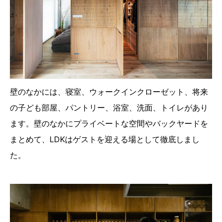
壁のなかには、寝室、ウォークインクローゼット、将来
の子ども部屋、パントリー、浴室、洗面、トイレがあり
ます。壁のなかにプライベートな空間やバックヤードを
まとめて、LDKはゲストを迎える場として徹底しまし
た。