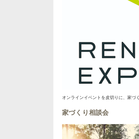
オンラインイベントを皮切りに、家づ
家づくり相談会