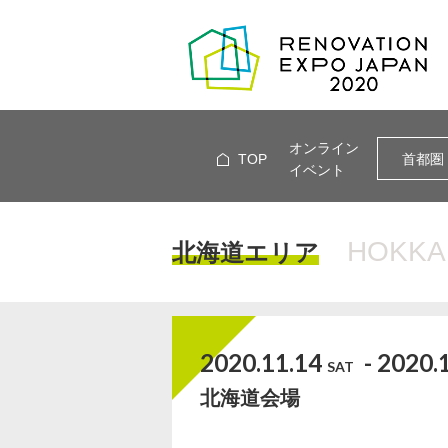
オンライン
TOP
首都圏
イベント
HOKKA
北海道エリア
2020.11.14
- 2020.
SAT
北海道会場