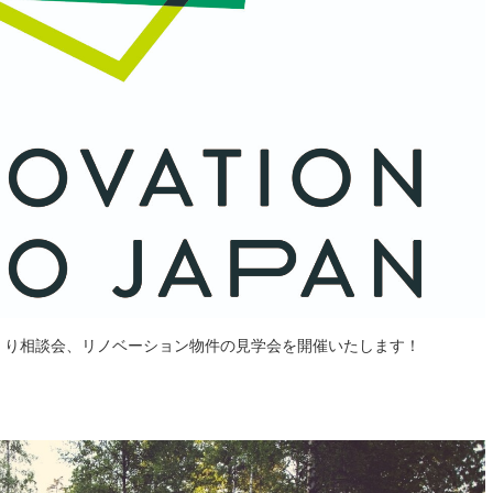
くり相談会、リノベーション物件の見学会を開催いたします！