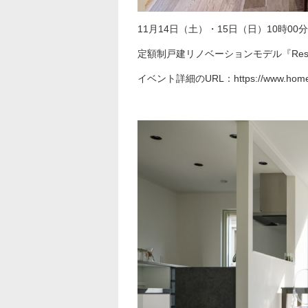
11月14日（土）・15日（日）10時00
定額制戸建リノベーションモデル『Re
イベント詳細のURL：
https://www.homel