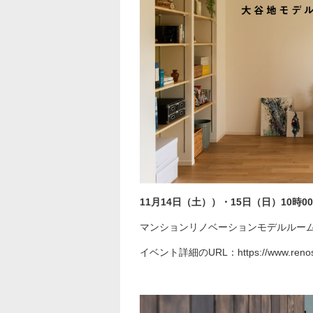
11月14日（土））・15日（日）10時0
マンションリノベーションモデルルー
イベント詳細のURL：
https://www.reno