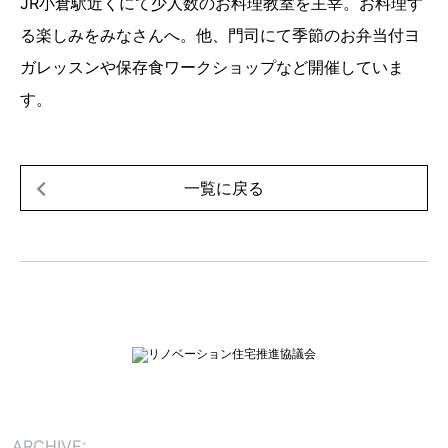
JR小倉駅近くにて少人数のお料理教室を主宰。お料理す
る楽しみをみなさんへ。他、門司にて季節のお弁当付ヨ
ガレッスンや保存食ワークショップなど開催していま
す。
一覧に戻る
ARCHIVE: