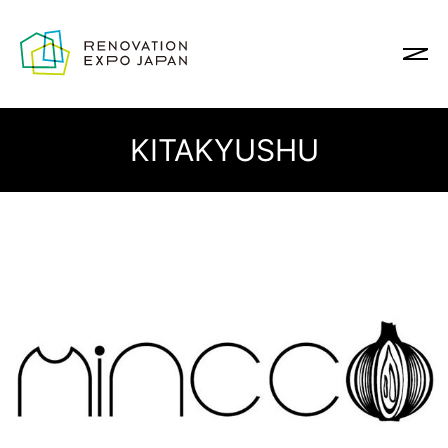
KITAKYUSHU