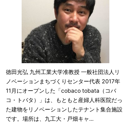
徳田光弘 九州工業大学准教授 一般社団法人リ
ノベーションまちづくりセンター代表 2017年
11月にオープンした「cobaco tobata（コバ
コ・トバタ）」は、もともと産婦人科医院だっ
た建物をリノベーションしたテナント集合施設
です。場所は、九工大・戸畑キャ...