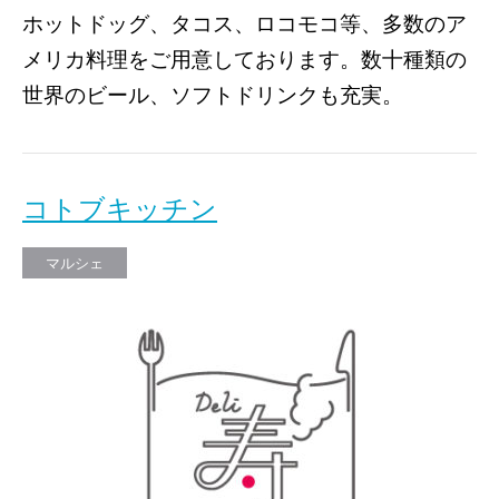
ホットドッグ、タコス、ロコモコ等、多数のア
メリカ料理をご用意しております。数十種類の
世界のビール、ソフトドリンクも充実。
コトブキッチン
マルシェ