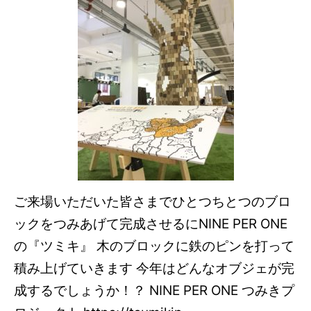
ご来場いただいた皆さまでひとつちとつのブロ
ックをつみあげて完成させるにNINE PER ONE
の『ツミキ』 木のブロックに鉄のピンを打って
積み上げていきます 今年はどんなオブジェが完
成するでしょうか！？ NINE PER ONE つみきプ