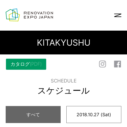
KITAKYUSHU
カタログ(PDF)
SCHEDULE
スケジュール
すべて
2018.10.27 (Sat)