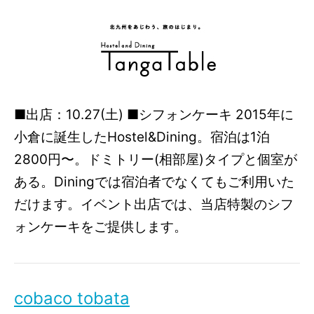
■出店：10.27(土) ■シフォンケーキ 2015年に
小倉に誕生したHostel&Dining。宿泊は1泊
2800円〜。ドミトリー(相部屋)タイプと個室が
ある。Diningでは宿泊者でなくてもご利用いた
だけます。イベント出店では、当店特製のシフ
ォンケーキをご提供します。
cobaco tobata