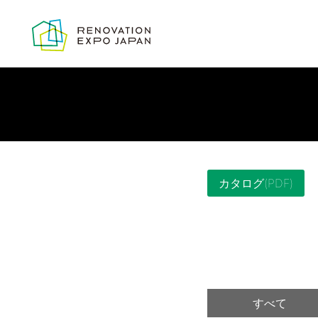
カタログ(PDF)
すべて