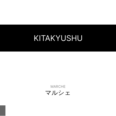
KITAKYUSHU
MARCHE
マルシェ