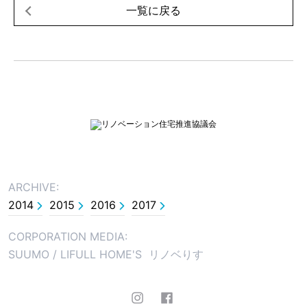
一覧に戻る
ARCHIVE:
2014
2015
2016
2017
CORPORATION MEDIA:
SUUMO
/
LIFULL HOME'S
リノベりす