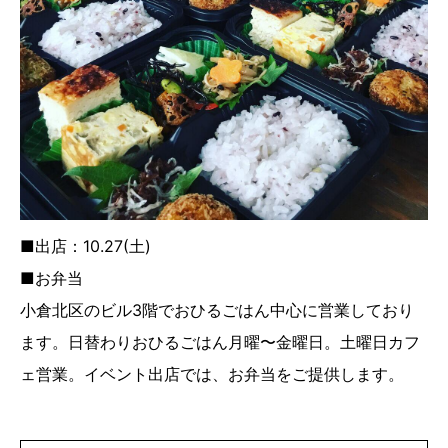
■出店：10.27(土)
■お弁当
小倉北区のビル3階でおひるごはん中心に営業しており
ます。日替わりおひるごはん月曜〜金曜日。土曜日カフ
ェ営業。イベント出店では、お弁当をご提供します。