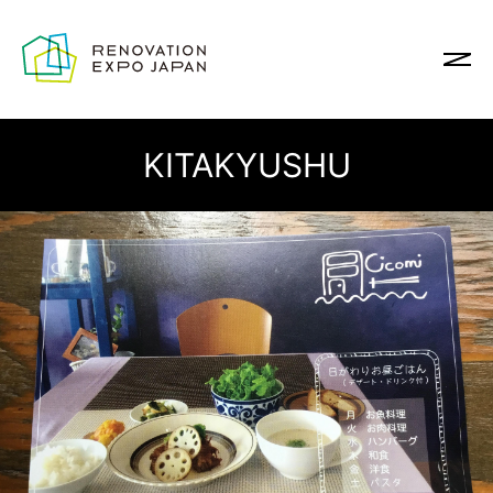
KITAKYUSHU