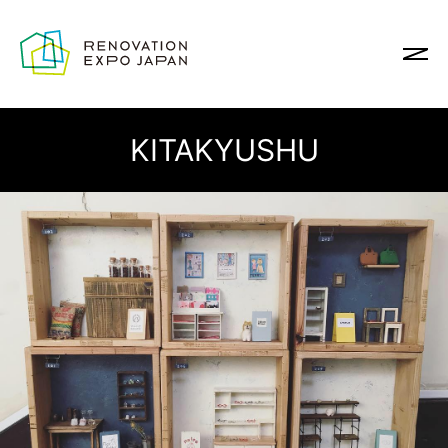
KITAKYUSHU