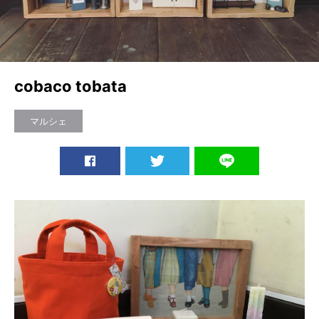
cobaco tobata
マルシェ