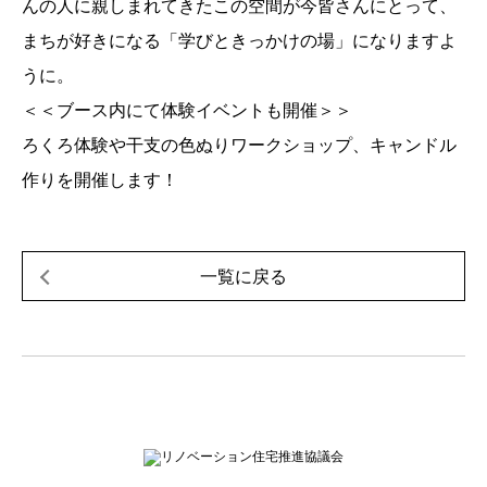
んの人に親しまれてきたこの空間が今皆さんにとって、
まちが好きになる「学びときっかけの場」になりますよ
うに。
＜＜ブース内にて体験イベントも開催＞＞
ろくろ体験や干支の色ぬりワークショップ、キャンドル
作りを開催します！
一覧に戻る