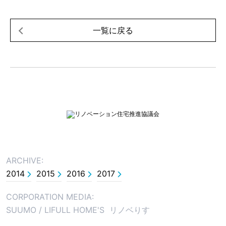
一覧に戻る
ARCHIVE:
2014
2015
2016
2017
CORPORATION MEDIA:
SUUMO
/
LIFULL HOME'S
リノベりす