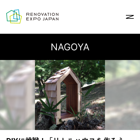
NAGOYA