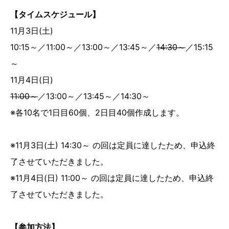
【タイムスケジュール】
11月3日(土)
10:15～／11:00～／13:00～／13:45～／
14:30～
／15:15
～
11月4日(日)
11:00～
／13:00～／13:45～／14:30～
※各10名で1日目60個、2日目40個作成します。
※11月3日(土) 14:30～ の回は定員に達したため、申込終
了させていただきました。
※11月4日(日) 11:00～ の回は定員に達したため、申込終
了させていただきました。
【参加方法】