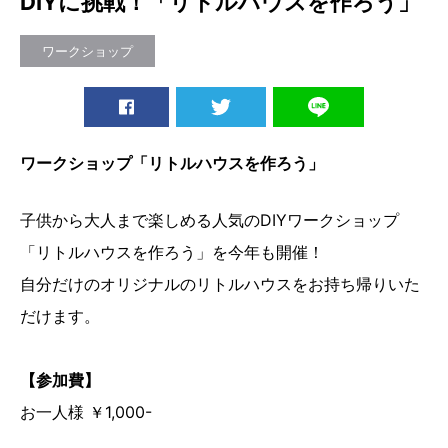
DIYに挑戦！「リトルハウスを作ろう」
ワークショップ
ワークショップ「リトルハウスを作ろう」
子供から大人まで楽しめる人気のDIYワークショップ
「リトルハウスを作ろう」を今年も開催！
自分だけのオリジナルのリトルハウスをお持ち帰りいた
だけます。
【参加費】
お一人様 ￥1,000-