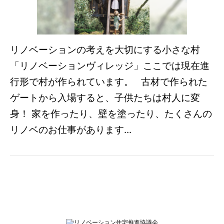
リノベーションの考えを大切にする小さな村
「リノベーションヴィレッジ」ここでは現在進
行形で村が作られています。 古材で作られた
ゲートから入場すると、子供たちは村人に変
身！ 家を作ったり、壁を塗ったり、たくさんの
リノベのお仕事があります...