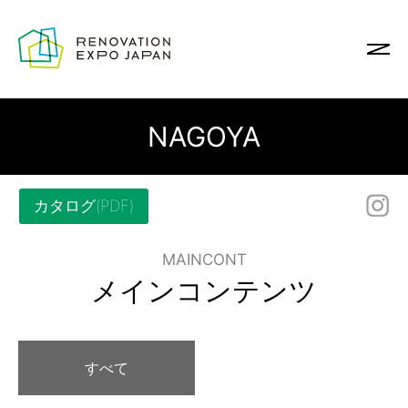
NAGOYA
カタログ(PDF)
MAINCONT
メインコンテンツ
すべて