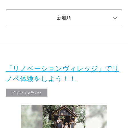
新着順
「リノベーションヴィレッジ」でリ
ノベ体験をしよう！！
メインコンテンツ