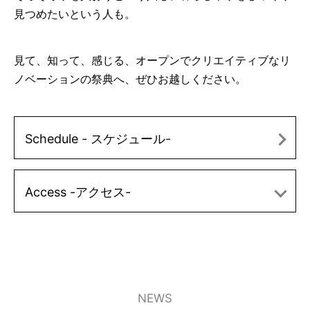
見つめたいという人も。
見て、知って、感じる、オープンでクリエイティブなリ
ノベーションの祭典へ、ぜひお越しください。
Schedule - スケジュール-
Access -アクセス-
NEWS