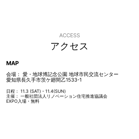
ACCESS
アクセス
MAP
会場： 愛・地球博記念公園 地球市民交流センター
愛知県長久手市茨ケ廻間乙1533-1
日程： 11.3 (SAT) - 11.4(SUN)
主催： 一般社団法人リノベーション住宅推進協議会
EXPO入場・無料