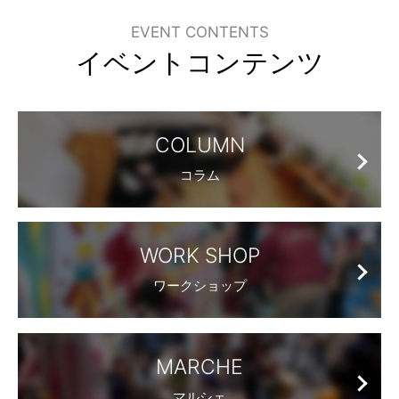
EVENT CONTENTS
イベントコンテンツ
COLUMN
コラム
WORK SHOP
ワークショップ
MARCHE
マルシェ