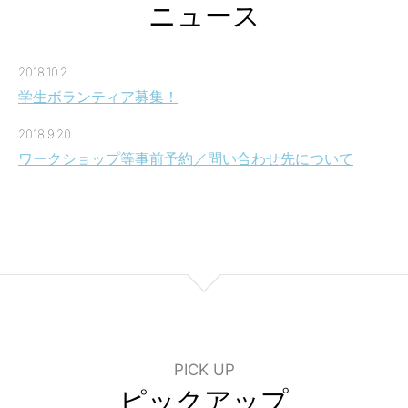
ニュース
2018.10.2
学生ボランティア募集！
2018.9.20
ワークショップ等事前予約／問い合わせ先について
PICK UP
ピックアップ