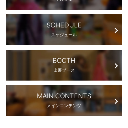
SCHEDULE
スケジュール
BOOTH
出展ブース
MAIN CONTENTS
メインコンテンツ