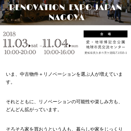
いま、中古物件＋リノベーションを選ぶ人が増えていま
す。
それとともに、リノベーションの可能性や楽しみ方も、
どんどん拡がっています。
そろそろ家を買おうという人も、暮らしや家をじっくり