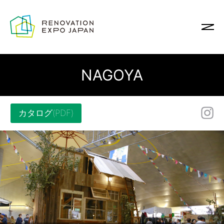
NAGOYA
カタログ(PDF)