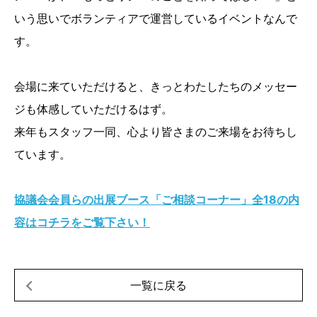
いう思いでボランティアで運営しているイベントなんで
す。
会場に来ていただけると、きっとわたしたちのメッセー
ジも体感していただけるはず。
来年もスタッフ一同、心より皆さまのご来場をお待ちし
ています。
協議会会員らの出展ブース「ご相談コーナー」全18の内
容はコチラをご覧下さい！
一覧に戻る