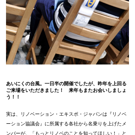
あいにくの台風。一日半の開催でしたが、昨年を上回る
ご来場をいただきました！ 来年もまたお会いしましょ
う！！
実は、リノベーション・エキスポ・ジャパンは『リノベ
ーション協議会』に所属する各社から名乗りを上げたメ
ンバーが、「もっとリノベのことを知ってほしい！」と