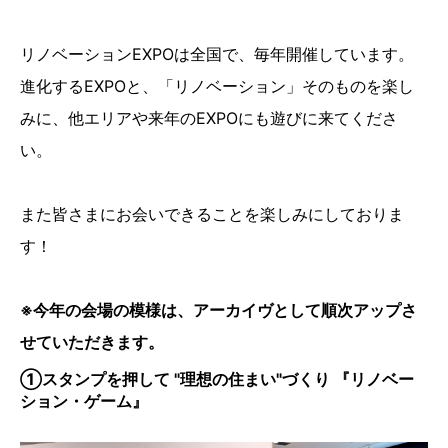
リノベーションEXPOは全国で、毎年開催しています。
進化するEXPOと、「リノベーション」そのものを楽し
みに、他エリアや来年のEXPOにも遊びに来てくださ
い。
また皆さまにお会いできることを楽しみにしておりま
す！
※今年の会場の模様は、アーカイヴとして順次アップさ
せていただきます。
①スタンプを押して "理想の住まい"づくり 『リノベー
ション・ゲーム』