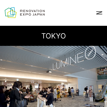
TOKYO