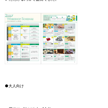
●大人向け