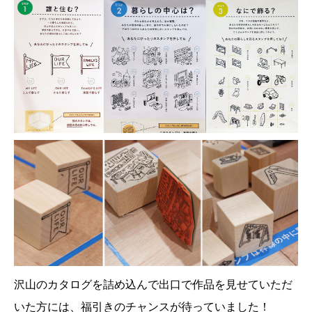
沢山のカタログを詰め込んで出口で作品を見せていただ
いた方には、福引きのチャンスが待っていました！