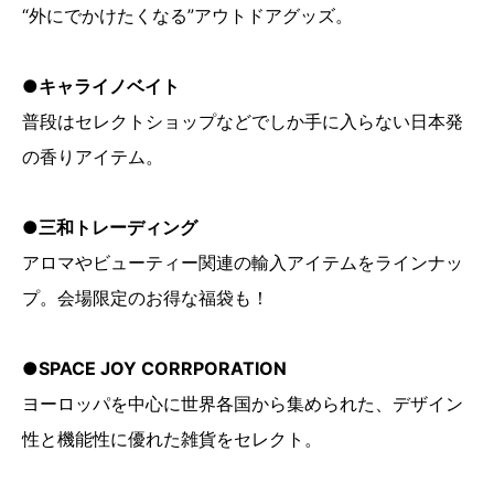
“外にでかけたくなる”アウトドアグッズ。
●キャライノベイト
普段はセレクトショップなどでしか手に入らない日本発
の香りアイテム。
●三和トレーディング
アロマやビューティー関連の輸入アイテムをラインナッ
プ。会場限定のお得な福袋も！
●SPACE JOY CORRPORATION
ヨーロッパを中心に世界各国から集められた、デザイン
性と機能性に優れた雑貨をセレクト。