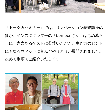
「トーク＆セミナー」では、リノベーション基礎講座の
ほか、インスタグラマーの「bon ponさん」はじめ暮ら
しに一家言あるゲストに登壇いただき、生き方のヒント
にもなるウィットに富んだやりとりが展開されました。
改めて別項でご紹介いたします！