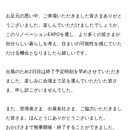
お足元の悪い中、ご来場いただきました皆さまありがと
うございました。楽しんでいただけましたでしょうか。
このリノベーションEXPOを通し、より多くの皆さまが
自分らしい暮らしを考え、住まいの可能性を感じていた
だける機会となりましたら嬉しいです。
台風のため2日目は終了予定時刻を早めさせていただき
ました。楽しみに会場まで足を運んでいただいた皆さ
ま、申し訳ございませんでした。
また、登壇者さま、出展各社さま、ご協力いただきまし
た皆さま。ほんとうにありがとうございました。
おかげさまで無事開催・終了することができました。