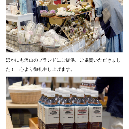
ほかにも沢山のブランドにご提供、ご協賛いただきまし
た！ 心より御礼申し上げます。