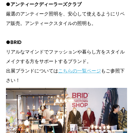
●アンティークディーラーズクラブ
厳選のアンティーク照明を、安心して使えるようにリペ
ア販売。アンティークスタイルの照明も。
●BRID
リアルなマインドでファッションや暮らし方をスタイル
メイクする方をサポートするブランド。
出展ブランドについては
こちらの一覧ページ
もご参照下
さい！