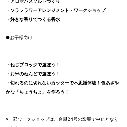
・アロマバスソルトづくり
・ソラフラワーアレンジメント・ワークショップ
・好きな香りでつくる香水
●お子様向け
・ねじブロックで遊ぼう！
・お米のねんどで遊ぼう！
・切れるのに切れないカッターで不思議体験！色あざや
かな「ちょうちょ」を作ろう！
※一部ワークショップは、台風24号の影響で中止となり