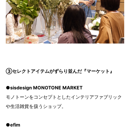
③セレクトアイテムがずらり並んだ『マーケット』
●sisdesign MONOTONE MARKET
モノトーンをコンセプトとしたインテリアファブリック
や生活雑貨を扱うショップ。
●efim