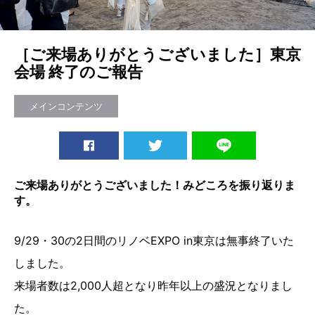
［ご来場ありがとうございました］東京
会場 終了のご報告
メインコンテンツ
ご来場ありがとうございました！みどころを振り返りま
す。
9/29・30の2日間のリノベEXPO in東京は無事終了いた
しました。
来場者数は2,000人超となり昨年以上の盛況となりまし
た。