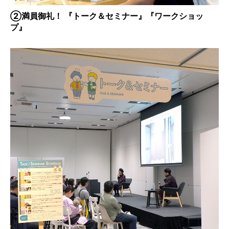
②満員御礼！ 『トーク＆セミナー』『ワークショッ
プ』