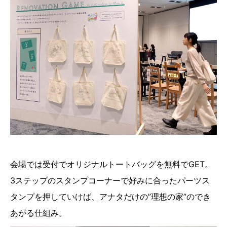
会場では受付でオリジナルトートバッグを無料でGET。
3ステップのスタンプコーナーで好みに合ったパーツス
タンプを押していけば、アナタだけの”理想の家”のでき
あがる仕組み。