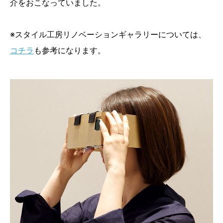
介をおこなっていました。
※スタイル工房リノベーションギャラリーについては、
コチラ
も参考になります。