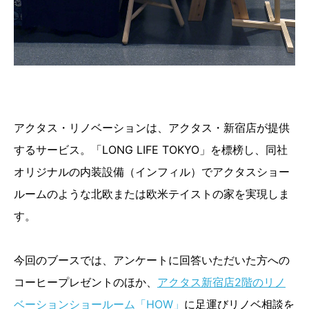
アクタス・リノベーションは、アクタス・新宿店が提供
するサービス。「LONG LIFE TOKYO」を標榜し、同社
オリジナルの内装設備（インフィル）でアクタスショー
ルームのような北欧または欧米テイストの家を実現しま
す。
今回のブースでは、アンケートに回答いただいた方への
コーヒープレゼントのほか、
アクタス新宿店2階のリノ
ベーションショールーム「HOW」
に足運びリノベ相談を