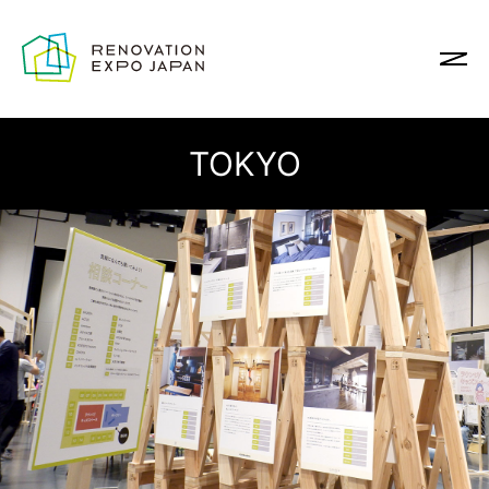
TOKYO