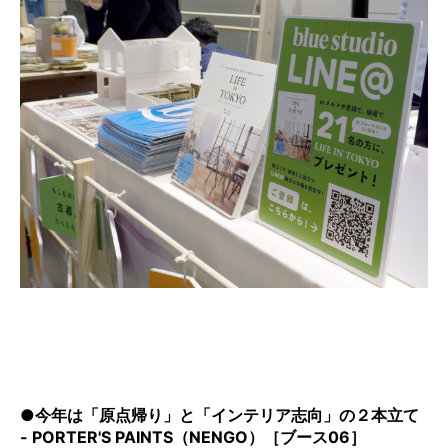
●今年は「原点帰り」と「インテリア志向」の２本立て
- PORTER'S PAINTS（NENGO）［ブース06］