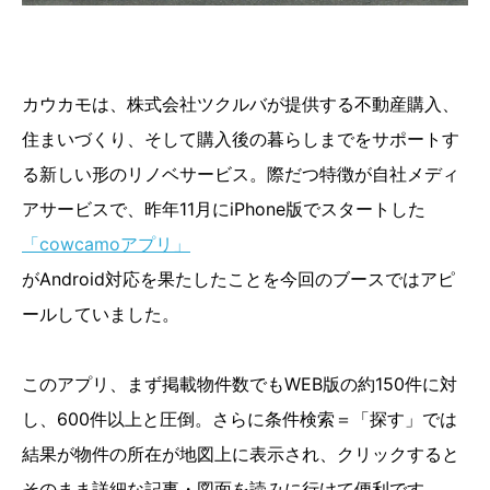
カウカモは、株式会社ツクルバが提供する不動産購入、
住まいづくり、そして購入後の暮らしまでをサポートす
る新しい形のリノベサービス。際だつ特徴が自社メディ
アサービスで、昨年11月にiPhone版でスタートした
「cowcamoアプリ」
がAndroid対応を果たしたことを今回のブースではアピ
ールしていました。
このアプリ、まず掲載物件数でもWEB版の約150件に対
し、600件以上と圧倒。さらに条件検索＝「探す」では
結果が物件の所在が地図上に表示され、クリックすると
そのまま詳細な記事・図面を読みに行けて便利です。