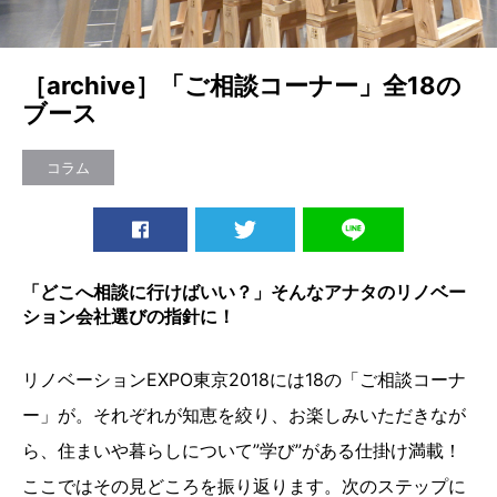
［archive］「ご相談コーナー」全18の
ブース
コラム
「どこへ相談に行けばいい？」そんなアナタのリノベー
ション会社選びの指針に！
リノベーションEXPO東京2018には18の「ご相談コーナ
ー」が。それぞれが知恵を絞り、お楽しみいただきなが
ら、住まいや暮らしについて”学び”がある仕掛け満載！
ここではその見どころを振り返ります。次のステップに