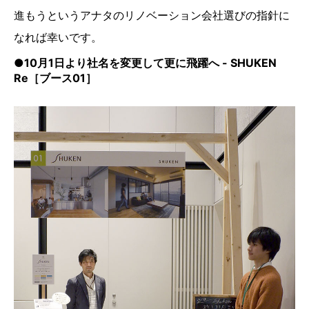
進もうというアナタのリノベーション会社選びの指針に
なれば幸いです。
●10月1日より社名を変更して更に飛躍へ - SHUKEN
Re［ブース01］