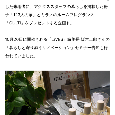
した来場者に、アクタススタッフの暮らしを掲載した冊
子「123人の家」とミラノのルームフレグランス
「CULTI」をプレゼントする企画も。
10月20日に開催される「LiVES」編集長 坂本二郎さんの
「暮らしと寄り添うリノベーション」セミナー告知も行
われていました。