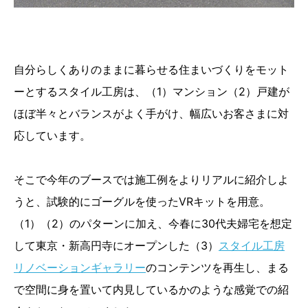
自分らしくありのままに暮らせる住まいづくりをモット
ーとするスタイル工房は、（1）マンション（2）戸建が
ほぼ半々とバランスがよく手がけ、幅広いお客さまに対
応しています。
そこで今年のブースでは施工例をよりリアルに紹介しよ
うと、試験的にゴーグルを使ったVRキットを用意。
（1）（2）のパターンに加え、今春に30代夫婦宅を想定
して東京・新高円寺にオープンした（3）
スタイル工房
リノベーションギャラリー
のコンテンツを再生し、まる
で空間に身を置いて内見しているかのような感覚での紹