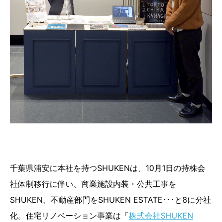
千葉県浦安に本社を持つSHUKENは、10月1日の持株会
社体制移行に伴い、商業施設内装・公共工事を
SHUKEN、不動産部門をSHUKEN ESTATE･･･と8に分社
化。住宅リノベーション事業は「
株式会社SHUKEN