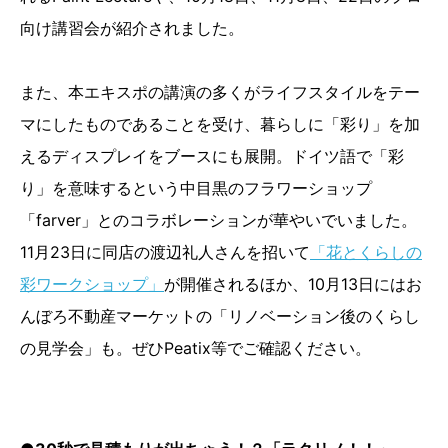
向け講習会が紹介されました。
また、本エキスポの講演の多くがライフスタイルをテー
マにしたものであることを受け、暮らしに「彩り」を加
えるディスプレイをブースにも展開。ドイツ語で「彩
り」を意味するという中目黒のフラワーショップ
「farver」とのコラボレーションが華やいでいました。
11月23日に同店の渡辺礼人さんを招いて
「花とくらしの
彩ワークショップ」
が開催されるほか、10月13日にはお
んぼろ不動産マーケットの「リノベーション後のくらし
の見学会」も。ぜひPeatix等でご確認ください。