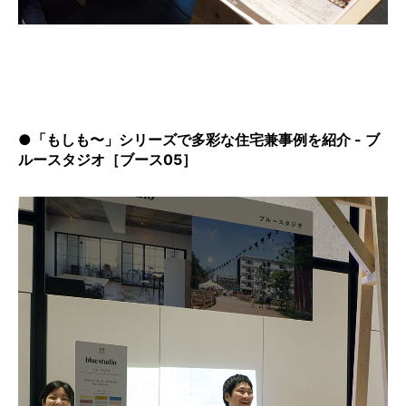
●「もしも〜」シリーズで多彩な住宅兼事例を紹介 - ブ
ルースタジオ［ブース05］