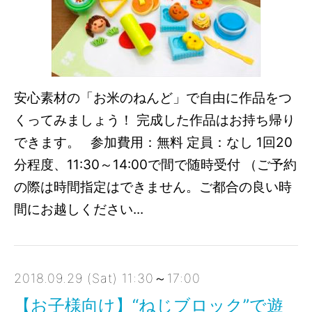
安心素材の「お米のねんど」で自由に作品をつ
くってみましょう！ 完成した作品はお持ち帰り
できます。 参加費用：無料 定員：なし 1回20
分程度、11:30～14:00で間で随時受付 （ご予約
の際は時間指定はできません。ご都合の良い時
間にお越しください...
2018.09.29 (Sat) 11:30～17:00
【お子様向け】“ねじブロック”で遊