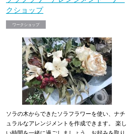
クショップ
ワークショップ
ソラの木からできたソラフラワーを使い、ナチ
ュラルなアレンジメントを作成できます。 楽し
い時間を一緒に過ごしましょう。お好みを取り