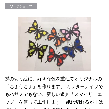
ワークショップ
蝶の切り絵に、好きな色を重ねてオリジナルの
「ちょうちょ」を作ります。 カッターナイフで
もハサミでもない、新しい道具「スマイリーエ
ッジ」を使って工作します。 紙は切れるが手は