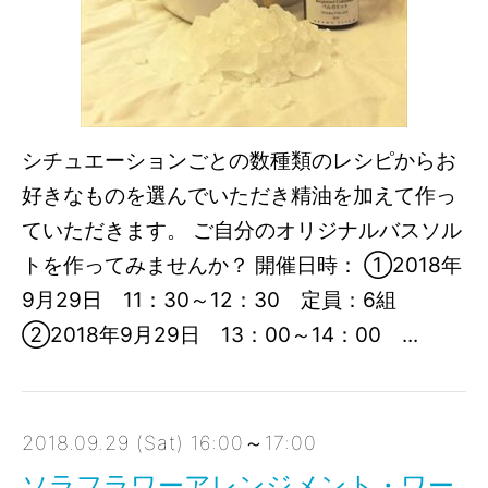
シチュエーションごとの数種類のレシピからお
好きなものを選んでいただき精油を加えて作っ
ていただきます。 ご自分のオリジナルバスソル
トを作ってみませんか？ 開催日時： ①2018年
9月29日 11：30～12：30 定員：6組
②2018年9月29日 13：00～14：00 ...
2018.09.29 (Sat) 16:00～17:00
ソラフラワーアレンジメント・ワー