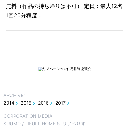
無料（作品の持ち帰りは不可） 定員：最大12名
1回20分程度...
ARCHIVE:
2014
2015
2016
2017
CORPORATION MEDIA:
SUUMO
/
LIFULL HOME'S
リノベりす