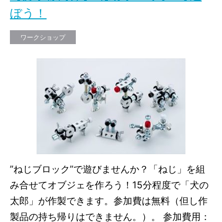
ぼう！
ワークショップ
”ねじブロック”で遊びませんか？「ねじ」を組
み合せてオブジェを作ろう！15分程度で「犬の
太郎」が作製できます。参加費は無料（但し作
製品の持ち帰りはできません。）。 参加費用：