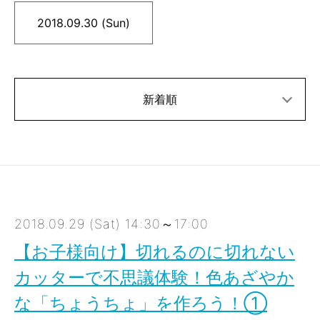
2018.09.30 (Sun)
新着順
2018.09.29 (Sat) 14:30～17:00
【お子様向け】切れるのに切れない
カッターで不思議体験！色あざやか
な「ちょうちょ」を作ろう！①