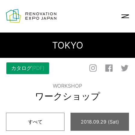
TOKYO
カタログ(PDF)
WORKSHOP
ワークショップ
すべて
2018.09.29 (Sat)