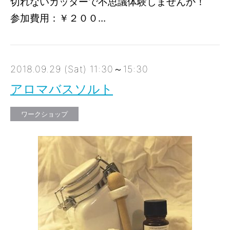
切れないカッターで不思議体験しませんか！
参加費用：￥２００...
2018.09.29 (Sat) 11:30～15:30
アロマバスソルト
ワークショップ