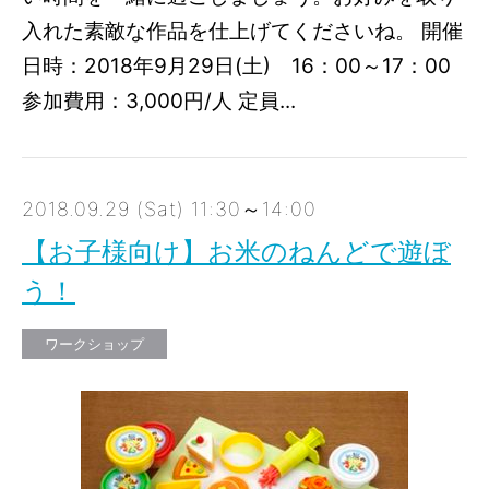
入れた素敵な作品を仕上げてくださいね。 開催
日時：2018年9月29日(土) 16：00～17：00
参加費用：3,000円/人 定員...
2018.09.29 (Sat) 11:30～14:00
【お子様向け】お米のねんどで遊ぼ
う！
ワークショップ