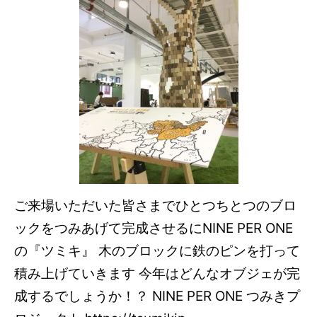
ご来場いただいた皆さまでひとつちとつのブロ
ックをつみあげて完成させるにNINE PER ONE
の『ツミキ』 木のブロックに鉄のピンを打って
積み上げていきます 今年はどんなオブジェが完
成するでしょうか！？ NINE PER ONE つみきプ