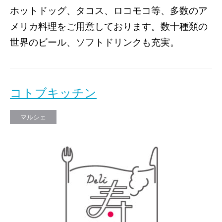
ホットドッグ、タコス、ロコモコ等、多数のア
メリカ料理をご用意しております。数十種類の
世界のビール、ソフトドリンクも充実。
コトブキッチン
マルシェ