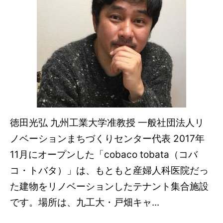
徳田光弘 九州工業大学准教授 一般社団法人リ
ノベーションまちづくりセンター代表 2017年
11月にオープンした「cobaco tobata（コバ
コ・トバタ）」は、もともと産婦人科医院だっ
た建物をリノベーションしたテナント集合施設
です。場所は、九工大・戸畑キャ...