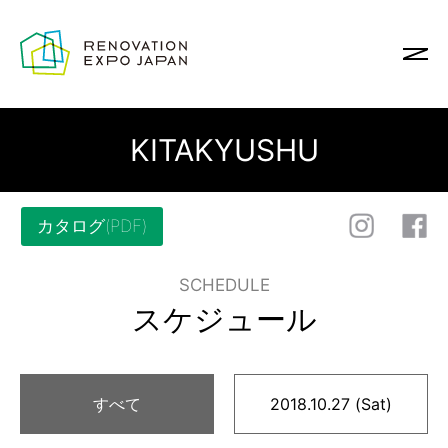
KITAKYUSHU
カタログ(PDF)
SCHEDULE
スケジュール
すべて
2018.10.27 (Sat)