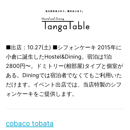
■出店：10.27(土) ■シフォンケーキ 2015年に
小倉に誕生したHostel&Dining。宿泊は1泊
2800円〜。ドミトリー(相部屋)タイプと個室が
ある。Diningでは宿泊者でなくてもご利用いた
だけます。イベント出店では、当店特製のシフ
ォンケーキをご提供します。
cobaco tobata