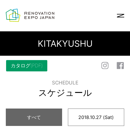
KITAKYUSHU
カタログ(PDF)
SCHEDULE
スケジュール
すべて
2018.10.27 (Sat)