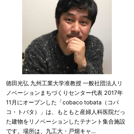
徳田光弘 九州工業大学准教授 一般社団法人リ
ノベーションまちづくりセンター代表 2017年
11月にオープンした「cobaco tobata（コバ
コ・トバタ）」は、もともと産婦人科医院だっ
た建物をリノベーションしたテナント集合施設
です。場所は、九工大・戸畑キャ...