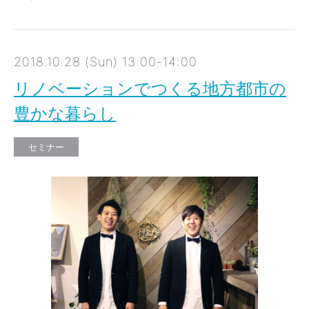
2018.10.28 (Sun) 13:00-14:00
リノベーションでつくる地方都市の
豊かな暮らし
セミナー