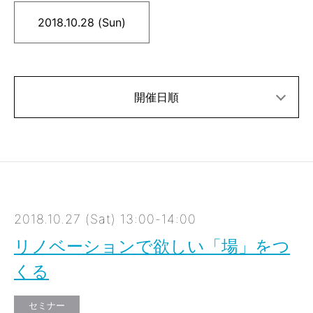
2018.10.28 (Sun)
開催日順
2018.10.27 (Sat) 13:00-14:00
リノベーションで欲しい「場」をつ
くる
セミナー