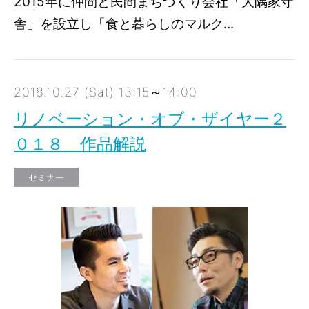
2015年に仲間と民間まちづくり会社「大隅家守
舎」を設立し「食と暮らしのマルク...
2018.10.27 (Sat) 13:15～14:00
リノベーション・オブ・ザイヤー２
０１８ 作品解説
セミナー