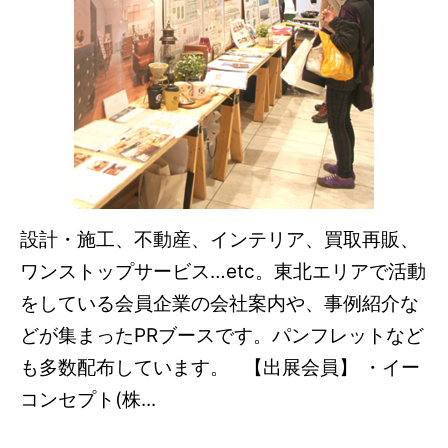
設計・施工、不動産、インテリア、買取再販、
ワンストップサービス…etc。東北エリアで活動
をしている会員企業の会社案内や、事例紹介な
どが集まったPRブースです。パンフレットなど
も多数配布しています。 【出展会員】 ・イー
コンセプト(株...