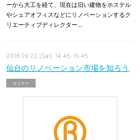
ーから大工を経て、現在は旧い建物をホステル
やシェアオフィスなどにリノベーションするク
リエーティブディレクター...
2018.09.22 (Sat) 14:45-15:45
仙台のリノベーション市場を知ろう
セミナー