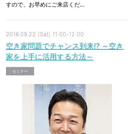
すので、お早めにご来店くだ...
2018.09.22 (Sat) 11:00-12:00
空き家問題でチャンス到来!? ～空き
家を上手に活用する方法～
セミナー