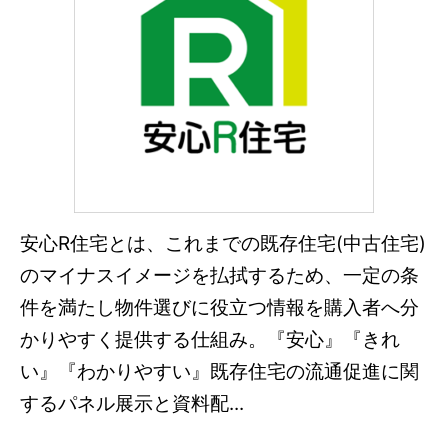
安心R住宅とは、これまでの既存住宅(中古住宅)
のマイナスイメージを払拭するため、一定の条
件を満たし物件選びに役立つ情報を購入者へ分
かりやすく提供する仕組み。『安心』『きれ
い』『わかりやすい』既存住宅の流通促進に関
するパネル展示と資料配...