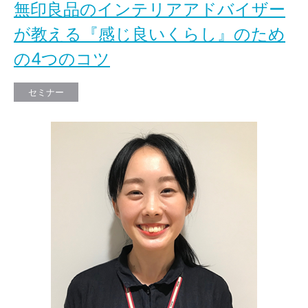
無印良品のインテリアアドバイザー
が教える『感じ良いくらし』のため
の4つのコツ
セミナー