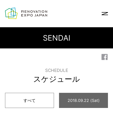
SENDAI
SCHEDULE
スケジュール
すべて
2018.09.22 (Sat)