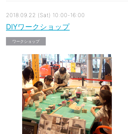
2018.09.22 (Sat) 10:00-16:00
DIYワークショップ
ワークショップ