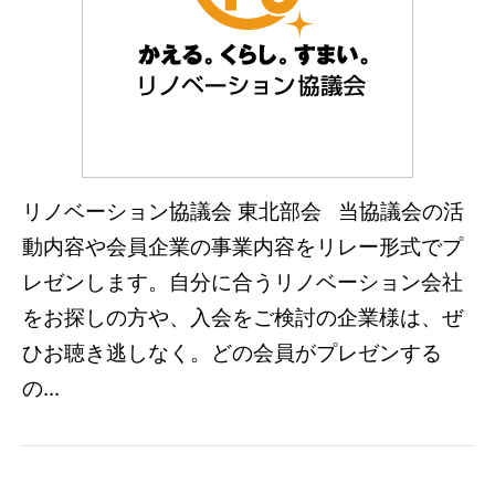
リノベーション協議会 東北部会 当協議会の活
動内容や会員企業の事業内容をリレー形式でプ
レゼンします。自分に合うリノベーション会社
をお探しの方や、入会をご検討の企業様は、ぜ
ひお聴き逃しなく。どの会員がプレゼンする
の...