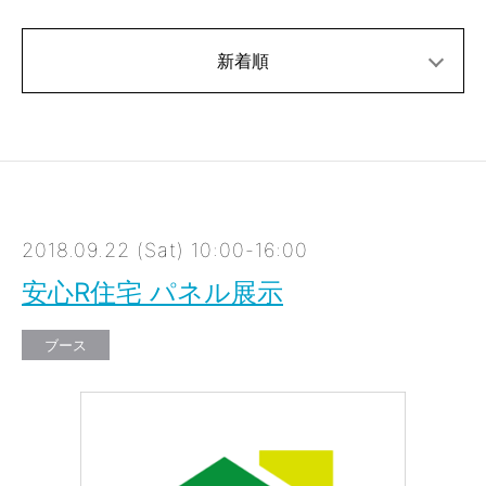
新着順
2018.09.22 (Sat) 10:00-16:00
安心R住宅 パネル展示
ブース