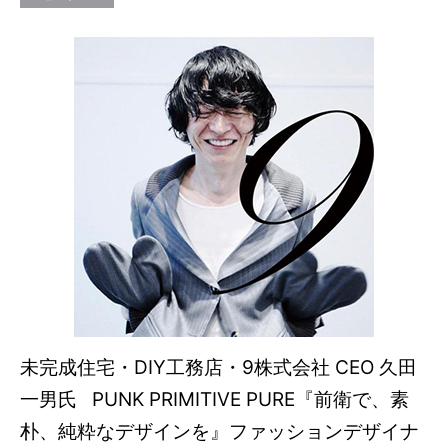
未完成住宅・DIY工務店・9株式会社 CEO 久田
一男氏 PUNK PRIMITIVE PURE『前衛で、素
朴、純粋なデザインを』ファッションデザイナ