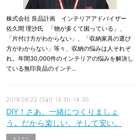
株式会社 良品計画 インテリアアドバイザー
佐久間 理沙氏 「物が多くて困っている」、
「片付け方がわからない」、「収納家具の選び
方がわからない」等々、収納の悩みは人それぞ
れ。年間30,000件のインテリアの悩みを解決し
ている無印良品のインテ...
2018.09.22 (Sat) 13:30-14:30
DIY！さあ、一緒につくりましょ
う。だから楽しい、そして安い。
セミナー