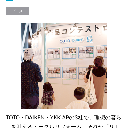
ブース
TOTO・DAIKEN・YKK APの3社で、理想の暮ら
しを叶えるトータルリフォーム、それが「リモ