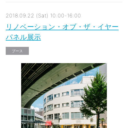
2018.09.22 (Sat) 10:00-16:00
リノベーション・オブ・ザ・イヤー
パネル展示
ブース