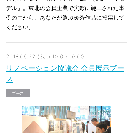
デル」。東北の会員企業で実際に施工された事
例の中から、あなたが選ぶ優秀作品に投票して
ください。
2018.09.22 (Sat) 10:00-16:00
リノベーション協議会 会員展示ブー
ス
ブース