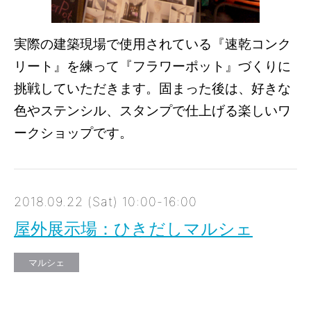
実際の建築現場で使用されている『速乾コンク
リート』を練って『フラワーポット』づくりに
挑戦していただきます。固まった後は、好きな
色やステンシル、スタンプで仕上げる楽しいワ
ークショップです。
2018.09.22 (Sat) 10:00-16:00
屋外展示場：ひきだしマルシェ
マルシェ