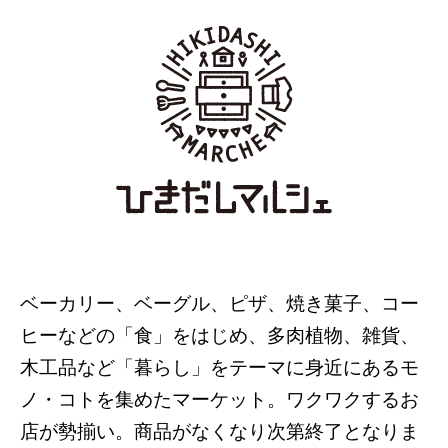
ベーカリー、ベーグル、ピザ、焼き菓子、コー
ヒーなどの「食」をはじめ、多肉植物、雑貨、
木工品など「暮らし」をテーマに身近にあるモ
ノ・コトを集めたマーケット。ワクワクするお
店が勢揃い。商品がなくなり次第終了となりま