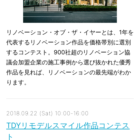
リノベーション・オブ・ザ・イヤーとは、1年を
代表するリノベーション作品を価格帯別に選別
するコンテスト。900社超のリノベーション協
議会加盟企業の施工事例から選び抜かれた優秀
作品を見れば、リノベーションの最先端がわか
ります。
2018.09.22 (Sat) 10:00-16:00
TDYリモデルスマイル作品コンテス
ト