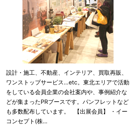
設計・施工、不動産、インテリア、買取再販、
ワンストップサービス…etc。東北エリアで活動
をしている会員企業の会社案内や、事例紹介な
どが集まったPRブースです。パンフレットなど
も多数配布しています。 【出展会員】 ・イー
コンセプト(株...