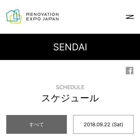
SENDAI
SCHEDULE
スケジュール
すべて
2018.09.22 (Sat)