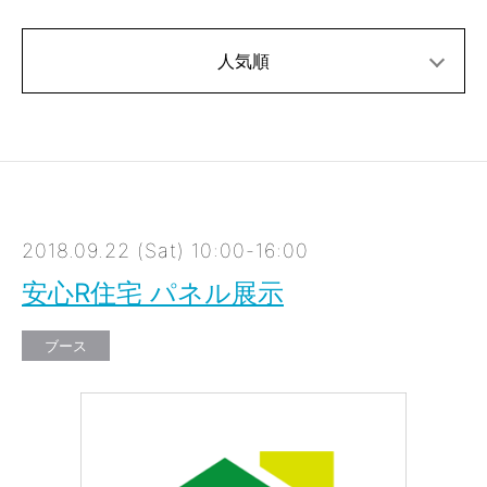
人気順
2018.09.22 (Sat) 10:00-16:00
安心R住宅 パネル展示
ブース