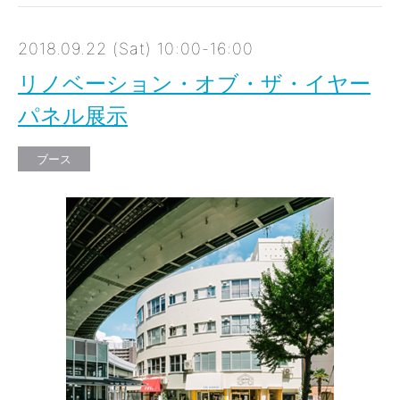
2018.09.22 (Sat) 10:00-16:00
リノベーション・オブ・ザ・イヤー
パネル展示
ブース