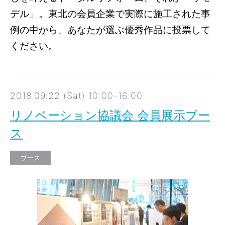
デル」。東北の会員企業で実際に施工された事
例の中から、あなたが選ぶ優秀作品に投票して
ください。
2018.09.22 (Sat) 10:00-16:00
リノベーション協議会 会員展示ブー
ス
ブース