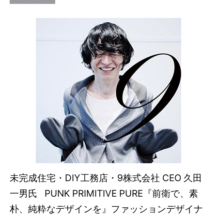
未完成住宅・DIY工務店・9株式会社 CEO 久田
一男氏 PUNK PRIMITIVE PURE『前衛で、素
朴、純粋なデザインを』ファッションデザイナ