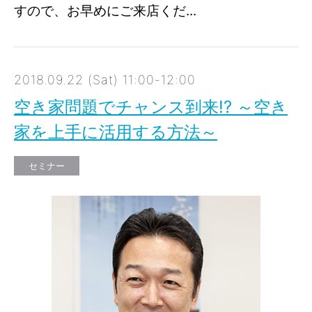
すので、お早めにご来店くだ...
2018.09.22 (Sat) 11:00-12:00
空き家問題でチャンス到来!? ～空き
家を上手に活用する方法～
セミナー