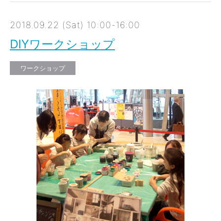
2018.09.22 (Sat) 10:00-16:00
DIYワークショップ
ワークショップ