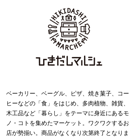
ベーカリー、ベーグル、ピザ、焼き菓子、コー
ヒーなどの「食」をはじめ、多肉植物、雑貨、
木工品など「暮らし」をテーマに身近にあるモ
ノ・コトを集めたマーケット。ワクワクするお
店が勢揃い。商品がなくなり次第終了となりま