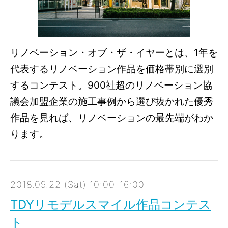
リノベーション・オブ・ザ・イヤーとは、1年を
代表するリノベーション作品を価格帯別に選別
するコンテスト。900社超のリノベーション協
議会加盟企業の施工事例から選び抜かれた優秀
作品を見れば、リノベーションの最先端がわか
ります。
2018.09.22 (Sat) 10:00-16:00
TDYリモデルスマイル作品コンテス
ト