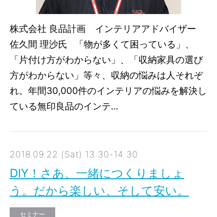
株式会社 良品計画 インテリアアドバイザー
佐久間 理沙氏 「物が多くて困っている」、
「片付け方がわからない」、「収納家具の選び
方がわからない」等々、収納の悩みは人それぞ
れ。年間30,000件のインテリアの悩みを解決し
ている無印良品のインテ...
2018.09.22 (Sat) 13:30-14:30
DIY！さあ、一緒につくりましょ
う。だから楽しい、そして安い。
セミナー