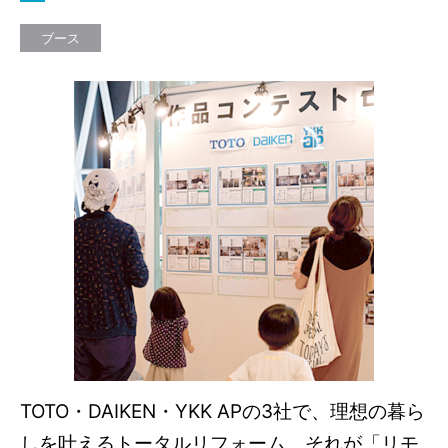
ブース
TOTO・DAIKEN・YKK APの3社で、理想の暮ら
しを叶えるトータルリフォーム、それが「リモ