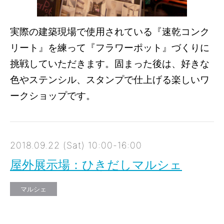
実際の建築現場で使用されている『速乾コンク
リート』を練って『フラワーポット』づくりに
挑戦していただきます。固まった後は、好きな
色やステンシル、スタンプで仕上げる楽しいワ
ークショップです。
2018.09.22 (Sat) 10:00-16:00
屋外展示場：ひきだしマルシェ
マルシェ