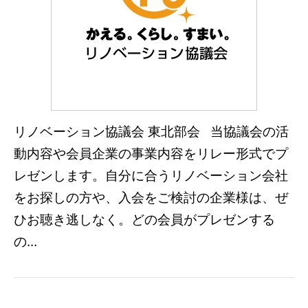
リノベーション協議会 東北部会 当協議会の活
動内容や会員企業の事業内容をリレー形式でプ
レゼンします。自分に合うリノベーション会社
をお探しの方や、入会をご検討の企業様は、ぜ
ひお聴き逃しなく。どの会員がプレゼンする
の...