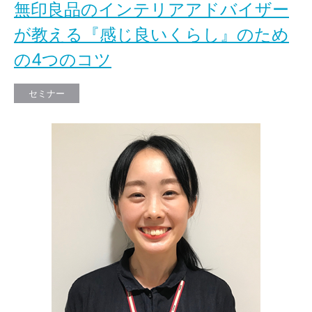
無印良品のインテリアアドバイザー
が教える『感じ良いくらし』のため
の4つのコツ
セミナー