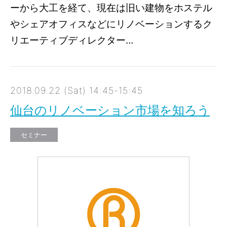
ーから大工を経て、現在は旧い建物をホステル
やシェアオフィスなどにリノベーションするク
リエーティブディレクター...
2018.09.22 (Sat) 14:45-15:45
仙台のリノベーション市場を知ろう
セミナー