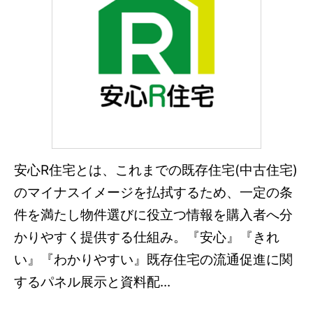
安心R住宅とは、これまでの既存住宅(中古住宅)
のマイナスイメージを払拭するため、一定の条
件を満たし物件選びに役立つ情報を購入者へ分
かりやすく提供する仕組み。『安心』『きれ
い』『わかりやすい』既存住宅の流通促進に関
するパネル展示と資料配...