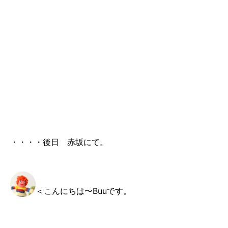
・・・・後日 赤坂にて。
＜こんにちは〜Buuです。