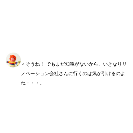
＜そうね！ でもまだ知識がないから、いきなりリ
ノベーション会社さんに行くのは気が引けるのよ
ね・・・。