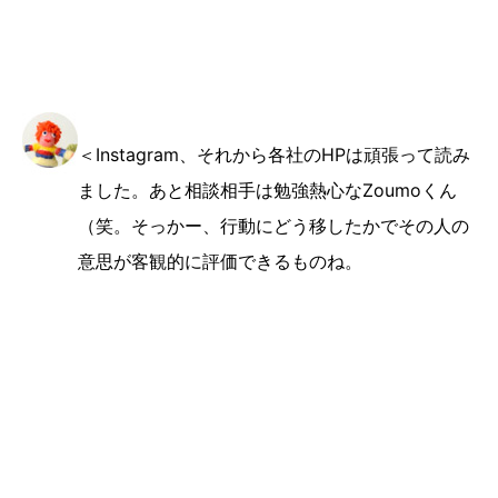
＜Instagram、それから各社のHPは頑張って読み
ました。あと相談相手は勉強熱心なZoumoくん
（笑。そっかー、行動にどう移したかでその人の
意思が客観的に評価できるものね。