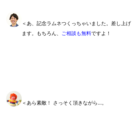
＜あ、
記念ラムネ
つくっちゃいました。差し上げ
ます。もちろん、
ご相談も無料
ですよ！
＜あら素敵！ さっそく頂きながら…。