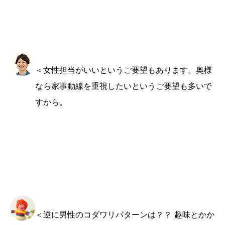
＜女性担当がいいというご要望もあります。奥様
なら家事動線を重視したいというご要望も多いで
すから。
＜逆に男性のコダワリパターンは？？ 趣味とかか