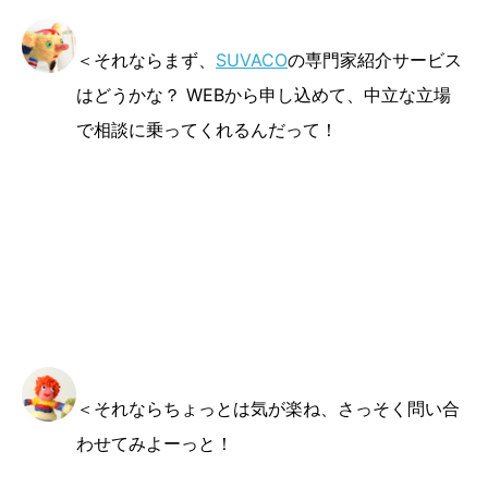
＜それならまず、
SUVACO
の専門家紹介サービス
はどうかな？ WEBから申し込めて、中立な立場
で相談に乗ってくれるんだって！
＜それならちょっとは気が楽ね、さっそく問い合
わせてみよーっと！