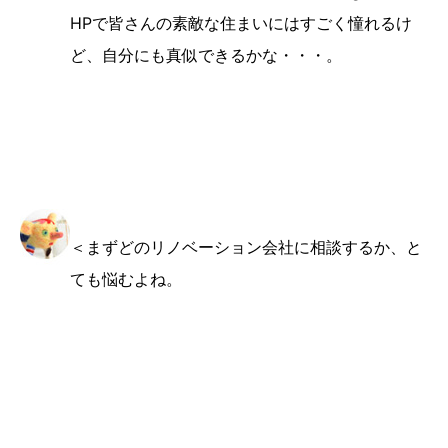
HPで皆さんの素敵な住まいにはすごく憧れるけ
ど、自分にも真似できるかな・・・。
＜まずどのリノベーション会社に相談するか、と
ても悩むよね。