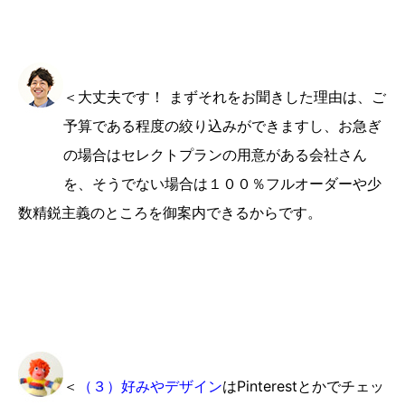
＜大丈夫です！ まずそれをお聞きした理由は、ご
予算である程度の絞り込みができますし、お急ぎ
の場合はセレクトプランの用意がある会社さん
を、そうでない場合は１００％フルオーダーや少
数精鋭主義のところを御案内できるからです。
＜
（３）好みやデザイン
はPinterestとかでチェッ