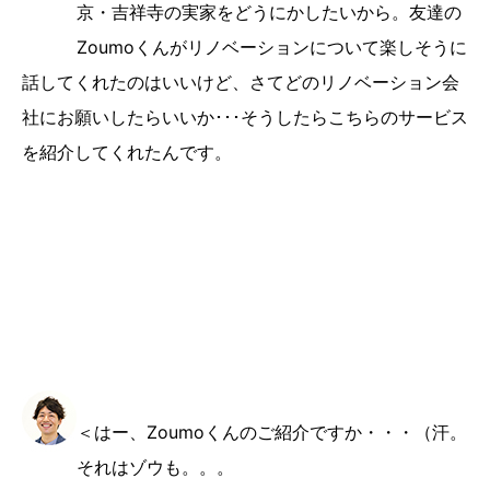
京・吉祥寺の実家をどうにかしたいから。友達の
Zoumoくんがリノベーションについて楽しそうに
話してくれたのはいいけど、さてどのリノベーション会
社にお願いしたらいいか･･･そうしたらこちらのサービス
を紹介してくれたんです。
＜はー、Zoumoくんのご紹介ですか・・・（汗。
それはゾウも。。。