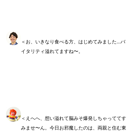
＜お、いきなり食べる方、はじめてみました…バ
イタリティ溢れてますね〜。
＜えへへ、想い溢れて脳みそ爆発しちゃっててす
みませ〜ん。今日お邪魔したのは、両親と住む東