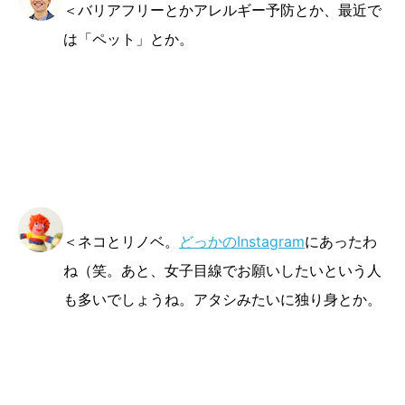
＜バリアフリーとかアレルギー予防とか、最近で
は「ペット」とか。
＜ネコとリノベ。
どっかのInstagram
にあったわ
ね（笑。あと、女子目線でお願いしたいという人
も多いでしょうね。アタシみたいに独り身とか。