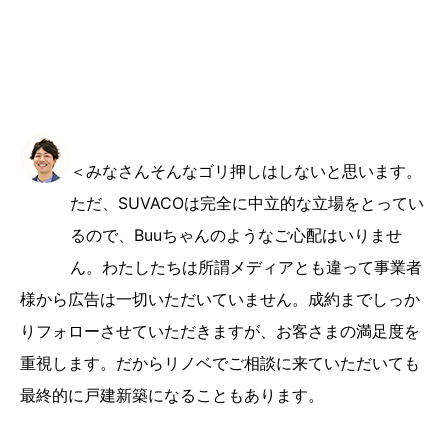
＜みなさんそんなゴリ押しはしないと思います。
ただ、SUVACOは完全に中立的な立場をとってい
るので、Buuちゃんのようなご心配はいりませ
ん。わたしたちは所謂メディアとも違って事業者
様から広告は一切いただいていません。成約までしっか
りフォローさせていただきますが、お客さまの満足度を
重視します。だからリノベでご相談に来ていただいても
最終的に戸建新築になることもあります。