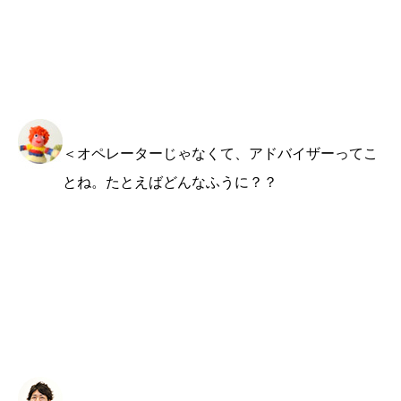
＜オペレーターじゃなくて、アドバイザーってこ
とね。たとえばどんなふうに？？