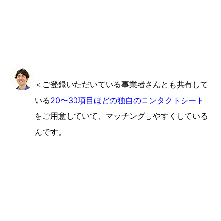
＜ご登録いただいている事業者さんとも共有して
いる
20〜30項目ほどの独自のコンタクトシート
をご用意していて、マッチングしやすくしている
んです。