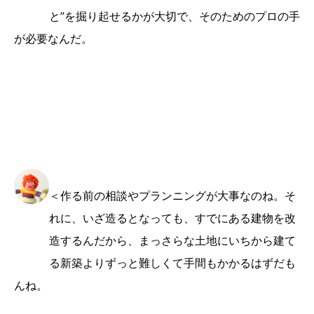
と”を掘り起せるかが大切で、そのためのプロの手
が必要なんだ。
＜作る前の相談やプランニングが大事なのね。そ
れに、いざ造るとなっても、すでにある建物を改
造するんだから、まっさらな土地にいちから建て
る新築よりずっと難しくて手間もかかるはずだも
んね。