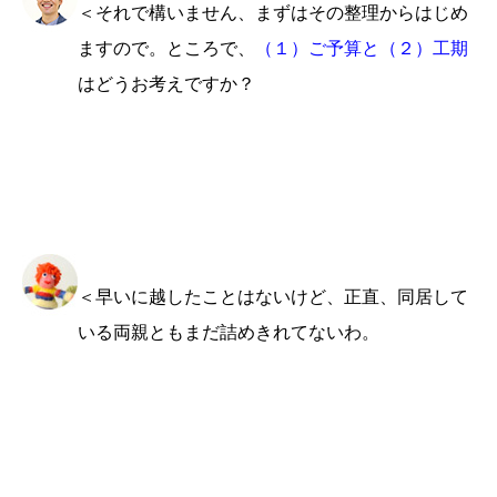
＜それで構いません、まずはその整理からはじめ
ますので。ところで、
（１）ご予算と（２）工期
はどうお考えですか？
＜早いに越したことはないけど、正直、同居して
いる両親ともまだ詰めきれてないわ。