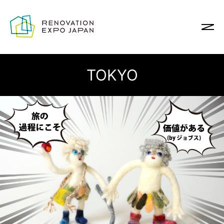
TOKYO