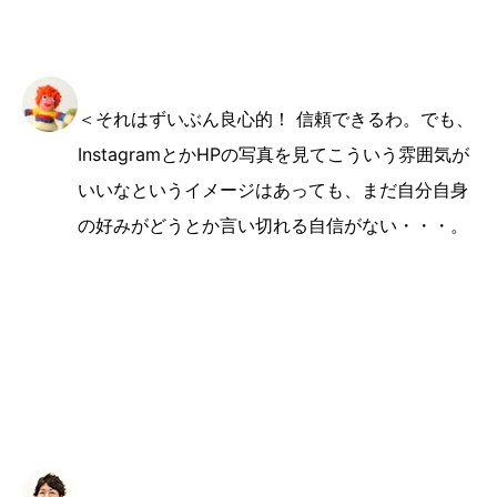
＜それはずいぶん良心的！ 信頼できるわ。でも、
InstagramとかHPの写真を見てこういう雰囲気が
いいなというイメージはあっても、まだ自分自身
の好みがどうとか言い切れる自信がない・・・。