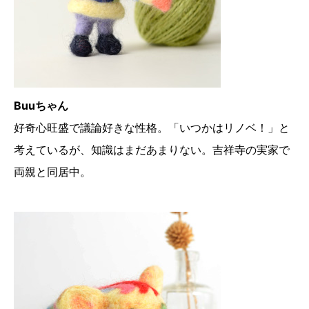
Buuちゃん
好奇心旺盛で議論好きな性格。「いつかはリノベ！」と
考えているが、知識はまだあまりない。吉祥寺の実家で
両親と同居中。