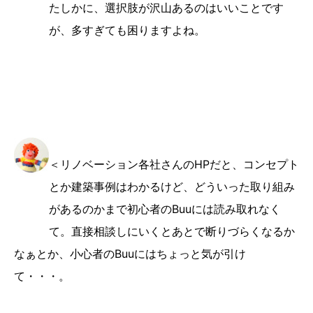
たしかに、選択肢が沢山あるのはいいことです
が、多すぎても困りますよね。
＜リノベーション各社さんのHPだと、コンセプト
とか建築事例はわかるけど、どういった取り組み
があるのかまで初心者のBuuには読み取れなく
て。直接相談しにいくとあとで断りづらくなるか
なぁとか、小心者のBuuにはちょっと気が引け
て・・・。