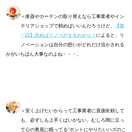
＜便器やカーテンの取り替えなら工事業者やイン
テリアショップで頼めばいいんだろうけど、
【第
一話】読めばリノベがまるわかり！
によると、リ
ノベーションは自分の想いがどれだけ活かされる
かがいちばん大事なのよね・・・。
＜安く上げたいからって工事業者に直接依頼して
も、必ずしも上手くはいかない。むしろ間に立っ
て心の奥底に眠ってる”ホントにやりたいハズのこ