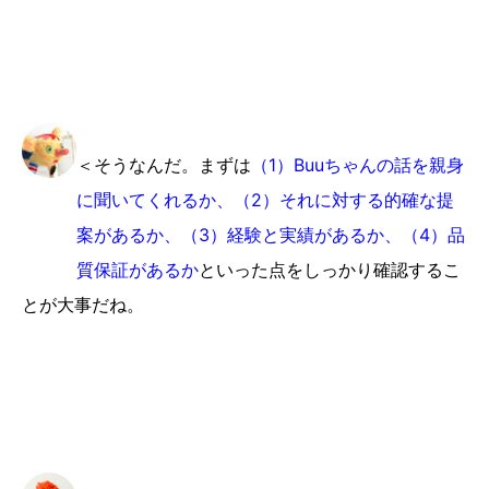
＜そうなんだ。まずは
（1）Buuちゃんの話を親身
に聞いてくれるか、（2）それに対する的確な提
案があるか、（3）経験と実績があるか、（4）品
質保証があるか
といった点をしっかり確認するこ
とが大事だね。