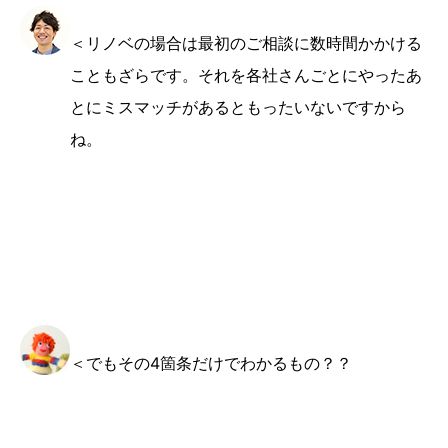
＜リノベの場合は最初のご相談に数時間かかける
こともざらです。それを各社さんごとにやったあ
とにミスマッチがあるともったいないですから
ね。
＜でもその4箇条だけでわかるもの？？