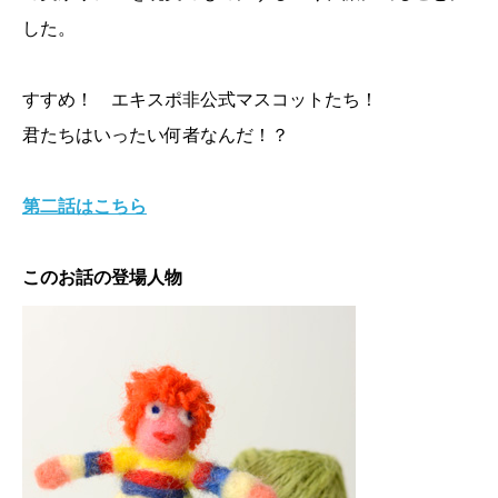
した。
すすめ！ エキスポ非公式マスコットたち！
君たちはいったい何者なんだ！？
第二話はこちら
このお話の登場人物