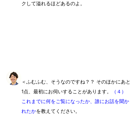
クして溢れるほどあるのよ。
＜ふむふむ、そうなのですね？？ そのほかにあと
1点、最初にお伺いすることがあります。
（４）
これまでに何をご覧になったか、誰にお話を聞か
れたか
を教えてください。