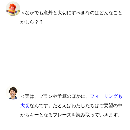
＜なかでも意外と大切にすべきなのはどんなこと
かしら？？
＜実は、プランや予算のほかに、
フィーリングも
大切
なんです。たとえばわたしたちはご要望の中
からキーとなるフレーズを読み取っていきます。