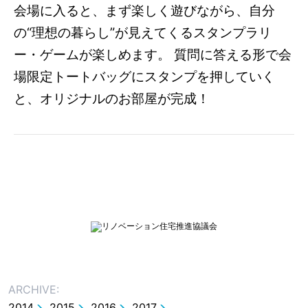
会場に入ると、まず楽しく遊びながら、自分
の“理想の暮らし”が見えてくるスタンプラリ
ー・ゲームが楽しめます。 質問に答える形で会
場限定トートバッグにスタンプを押していく
と、オリジナルのお部屋が完成！
ARCHIVE:
2014
2015
2016
2017