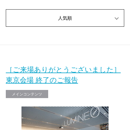
人気順
［ご来場ありがとうございました］
東京会場 終了のご報告
メインコンテンツ