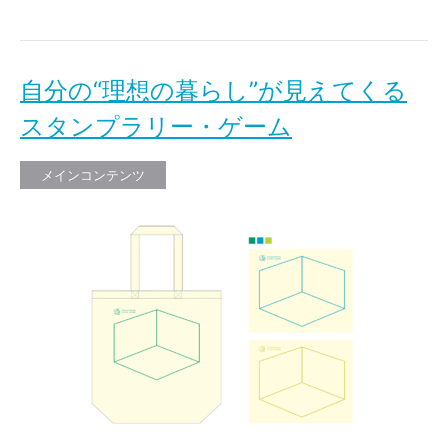
自分の“理想の暮らし”が見えてくる
スタンプラリー・ゲーム
メインコンテンツ