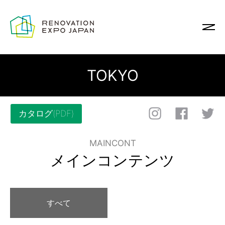
TOKYO
カタログ(PDF)
MAINCONT
メインコンテンツ
すべて