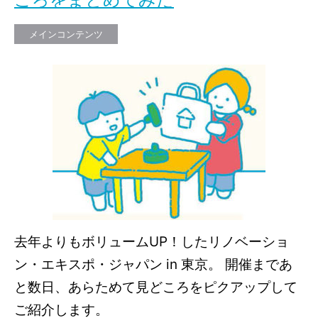
メインコンテンツ
去年よりもボリュームUP！したリノベーショ
ン・エキスポ・ジャパン in 東京。 開催まであ
と数日、あらためて見どころをピクアップして
ご紹介します。