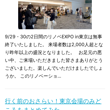
9/29・30の2日間のリノベEXPO in東京は無事
終了いたしました。 来場者数は2,000人超とな
り昨年以上の盛況となりました。 お足元の悪
い中、ご来場いただきました皆さまありがとう
ございました。楽しんでいただけましたでしょ
うか。 このリノベーショ...
行く前のおさらい！東京会場のみど
ころをまとめてみた